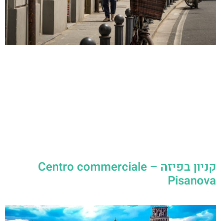
קניון בפיזה – Centro commerciale
Pisanova