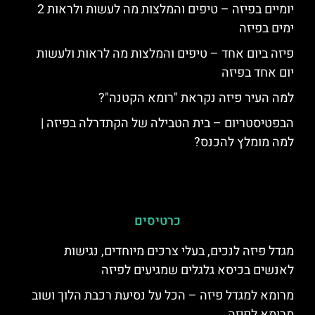
יומיים בפיזה – טיפים והמלצות מה לעשות ולראות 2
ימים בפיזה
פיזה ביום אחד – טיפים והמלצות מה לראות ולעשות
יום אחד בפיזה
למה העיר פיזה נקראת "רומא הקטנה"?
הבפטיסטריום – בית הטבילה של הקתדרלה בפיזה |
למה מומלץ להכנס?
כרטיסים
מגדל פיזה לנכים, בעלי צרכים מיוחדים, נגישות
לאנשים בכיסא גלגלים שמגיעים לפיזה
מרומא למגדל פיזה – הכל על נסיעת רכבת הלוך ושוב
מרומא לפיזה