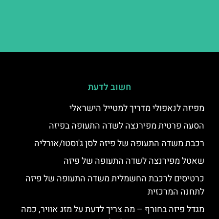
חשוב לדעת
מפיזה לנאפולי מדריך למטייל הישראלי
הסעה פרטית מפירנצה לשדה התעופה בפיזה
רכבת משדה התעופה של פיזה לסן ג'וסטו/אורליה
שאטל מפירנצה לשדה התעופה של פיזה
כרטיסים לרכבת החשמלית משדה התעופה של פיזה
לתחנה המרכזית
מגדל פיזה בחורף – מה צריך לדעת על מזג אוויר, כמה