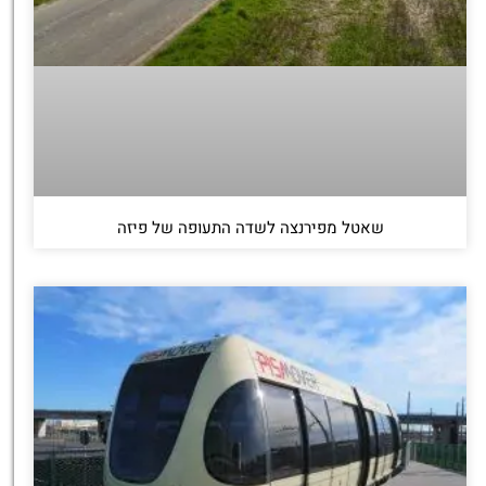
שאטל מפירנצה לשדה התעופה של פיזה