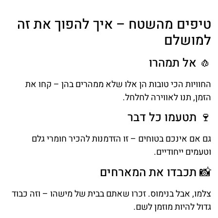
טיפים מהשטח – איך להפוך את זה
למושלם
🧄 אל תמהרו
החוויות הכי טובות הן אלו שלא ממהרים בהן – קחו את
הזמן, תנו לאווירה לחלחל.
🍷 תטעמו כל דבר
גם אם אינכם בטוחים – זו הזדמנות להכיר חומרי גלם
וטעמים ייחודיים.
📸 תכבדו את המארחים
צלמו, אבל בנימוס. זכרו שאתם בבית של מישהו – וזה כבוד
גדול להיות מוזמן לשם.