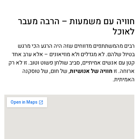
חוויה עם משמעות – הרבה מעבר
לאוכל
רבים מהמשתתפים מדווחים שזה היה הרגע הכי מרגש
בטיול שלהם. לא מגדלים ולא מוזיאונים – אלא ערב אחד
קטן עם אנשים אמיתיים, סביב שולחן פשוט וטוב. זו לא רק
ארוחה. זו
חוויה של אנושיות
, של חום, של טוסקנה
האמיתית.