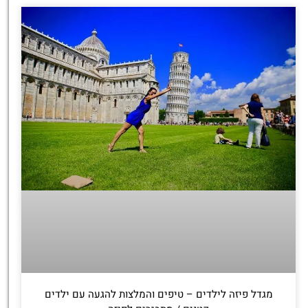
מגדל פיזה לילדים – טיפים והמלצות להגעה עם ילדים