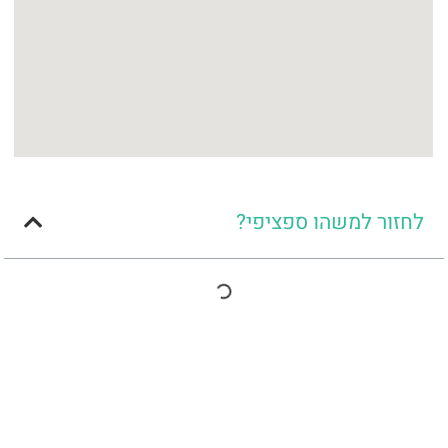
לחזור למשהו ספציפי?