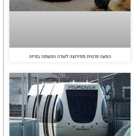
הסעה פרטית מפירנצה לשדה התעופה בפיזה