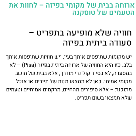
ארוחה בבית של מקומי בפיזה – לחוות את
הטעמים של טוסקנה
חוויה שלא מופיעה בתפריט –
סעודה ביתית בפיזה
יש מקומות שתופסים אותך בעין, ויש חוויות שתופסות אותך
בלב. כזו היא החוויה של ארוחה ביתית בפיזה (Pisa) – לא
במסעדה, לא בסיור קולינרי מודרך, אלא בבית של תושב
מקומי אמיתי. כאן לא תמצאו מנות של תיירים או אוכל
מתוכנת – אלא סיפורים מהחיים, מרקמים אמיתיים וטעמים
שלא תמצאו בשום תפריט.