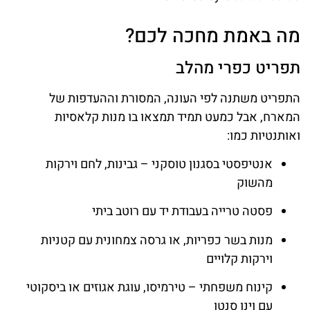
מה באמת מחכה לכם?
תפריט כפרי מהלב
התפריט משתנה לפי העונה, המסורת וההעדפות של
המארח, אבל כמעט תמיד תמצאו בו מנות קלאסיות
ואותנטיות כמו:
אנטיפסטי בסגנון טוסקני – גבינות, לחם וירקות
מהשוק
פסטה טרייה בעבודת יד עם רוטב ביתי
מנות בשר כפריות, או גרסה צמחונית עם קטניות
וירקות קלויים
קינוח משפחתי – טירמיסו, עוגת אגוזים או ביסקוטי
עם וינו סנטו