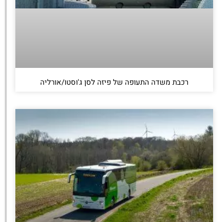
רכבת משדה התעופה של פיזה לסן ג'וסטו/אורליה