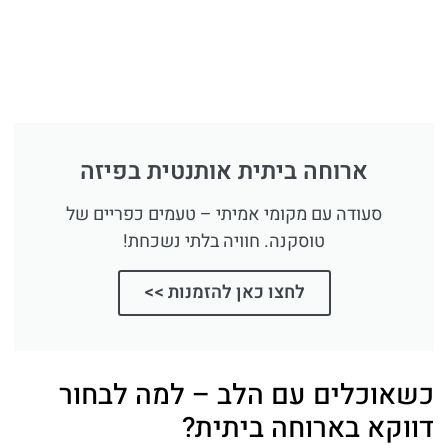
ארוחה ביתית אותנטית בפיזה
סעודה עם מקומי אמיתי – טעמים כפריים של
טוסקנה. חוויה בלתי נשכחת!
לחצו כאן להזמנות >>
כשאוכלים עם הלב – למה לבחור
דווקא בארוחה ביתית?