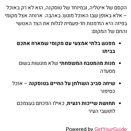
הקסם של איטליה, ובמיוחד של טוסקנה, הוא לא רק באוכל
– אלא באופן שבו האוכל מוגש: באהבה. ארוחה אצל מקומי
בפיזה היא הזדמנות חד-פעמית לגלות את הצד האנושי
והחם של המקום:
מפגש בלתי אמצעי עם מקומי שמארח אתכם
בביתו
מנות מהמטבח המשפחתי
שלא מוגשות בשום
מסעדה
שיחה סביב השולחן על החיים בטוסקנה
– אוכל
כסיפור
תחושת שייכות רגעית
, כאילו הפכתם בעצמכם
לתושבי העיר
Powered by
GetYourGuide