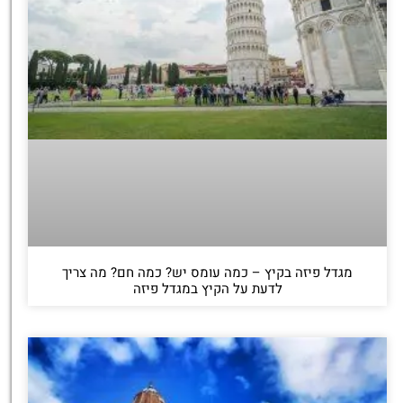
מגדל פיזה בקיץ – כמה עומס יש? כמה חם? מה צריך
לדעת על הקיץ במגדל פיזה