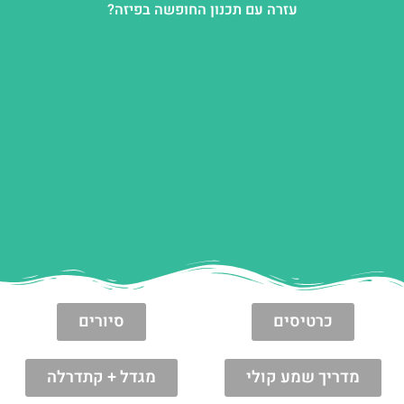
עזרה עם תכנון החופשה בפיזה?
כרטיסים
סיורים
מדריך שמע קולי
מגדל + קתדרלה