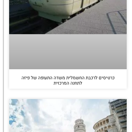
כרטיסים לרכבת החשמלית משדה התעופה של פיזה
לתחנה המרכזית