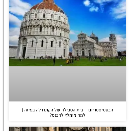
הבפטיסטריום – בית הטבילה של הקתדרלה בפיזה |
למה מומלץ להכנס?