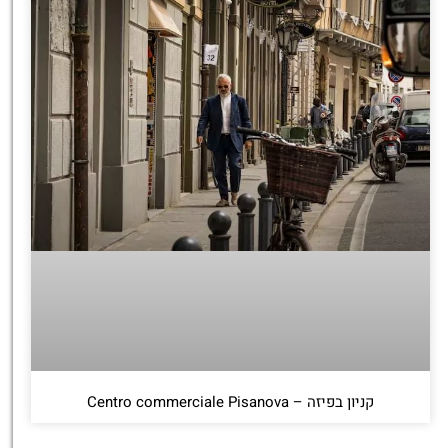
קניון בפיזה – Centro commerciale Pisanova