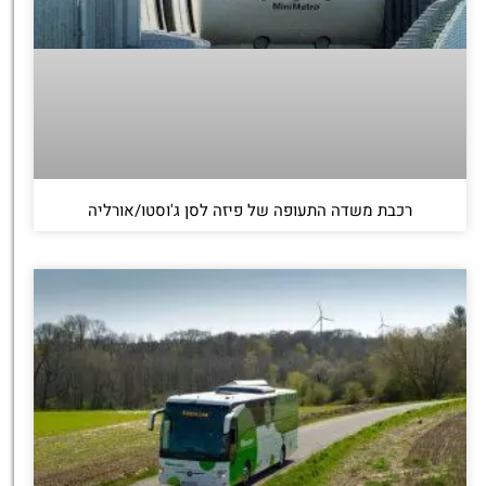
רכבת משדה התעופה של פיזה לסן ג'וסטו/אורליה