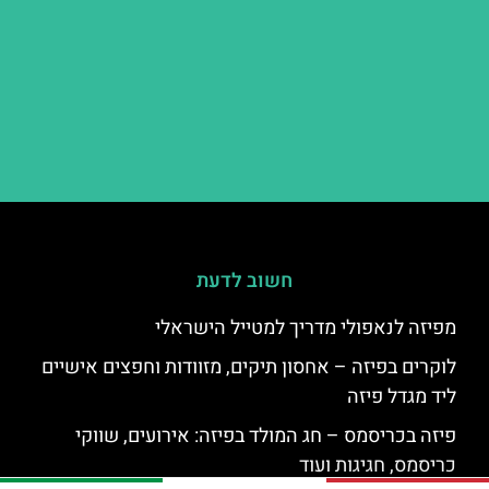
חשוב לדעת
מפיזה לנאפולי מדריך למטייל הישראלי
לוקרים בפיזה – אחסון תיקים, מזוודות וחפצים אישיים
ליד מגדל פיזה
פיזה בכריסמס – חג המולד בפיזה: אירועים, שווקי
כריסמס, חגיגות ועוד