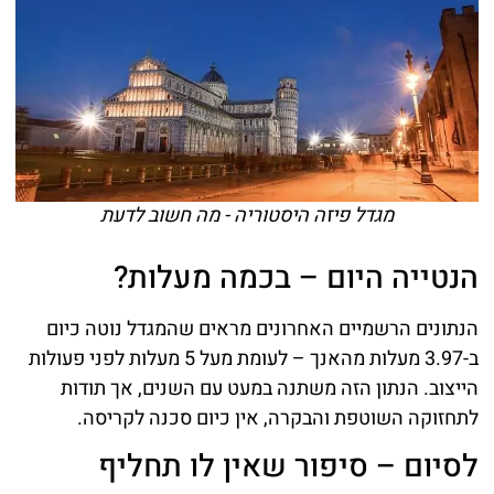
מגדל פיזה היסטוריה - מה חשוב לדעת
הנטייה היום – בכמה מעלות?
הנתונים הרשמיים האחרונים מראים שהמגדל נוטה כיום
ב-3.97 מעלות מהאנך – לעומת מעל 5 מעלות לפני פעולות
הייצוב. הנתון הזה משתנה במעט עם השנים, אך תודות
לתחזוקה השוטפת והבקרה, אין כיום סכנה לקריסה.
לסיום – סיפור שאין לו תחליף