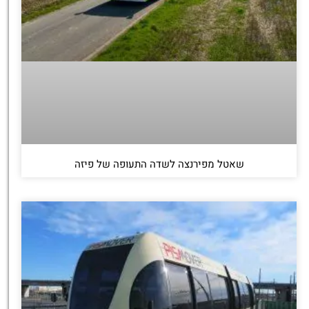
שאטל מפירנצה לשדה התעופה של פיזה