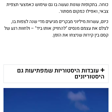
כוחה. בתקופות שונות נעשה בו גם שימוש כאמצעי תצפית
צבאי, ואפילו כמקום מסתור.
כיום, עשרות מיליוני מבקרים מגיעים מדי שנה לצפות בו,
לצלם את עצמם מנסים "להחזיק אותו ביד" – ולחוות רגע של
קסם בין קירות שניצחו את הזמן.
עובדות היסטוריות שמפתיעות גם
היסטוריונים