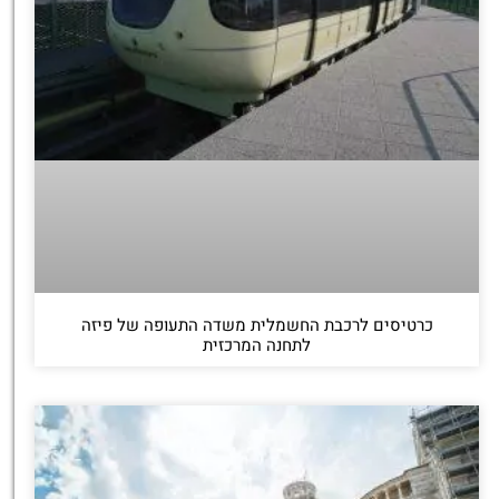
כרטיסים לרכבת החשמלית משדה התעופה של פיזה
לתחנה המרכזית