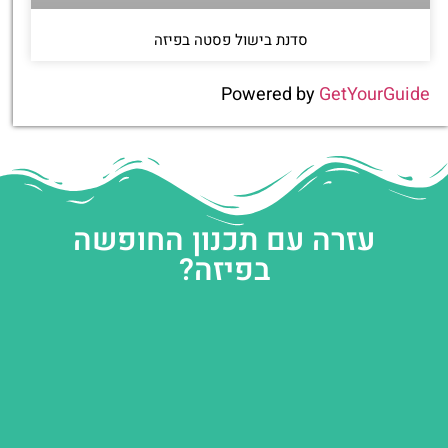
סדנת בישול פסטה בפיזה
Powered by
GetYourGuide
עזרה עם תכנון החופשה
בפיזה?