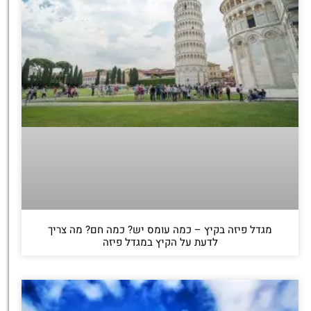
מגדל פיזה בקיץ – כמה עומס יש? כמה חם? מה צריך
לדעת על הקיץ במגדל פיזה