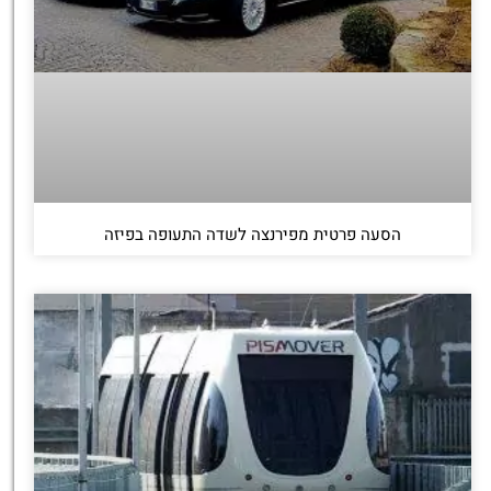
הסעה פרטית מפירנצה לשדה התעופה בפיזה