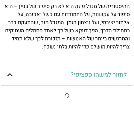
ההיסטוריה של מגדל פיזה היא לא רק סיפור של בניין – היא
סיפור על עקשנות, על התמודדות עם כשל ואכזבה, על
אלתור יצירתי, ועל ניצחון הזמן. המגדל הזה, שהתעקם כבר
בתחילת הדרך, הפך דווקא בשל כך לאחד הסמלים העמוקים
והמרגשים ביותר של האנושות – תזכורת לכך שלא תמיד
צריך להיות מושלם כדי להיות בלתי נשכח.
לחזור למשהו ספציפי?