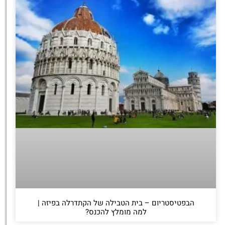
הבפטיסטריום – בית הטבילה של הקתדרלה בפיזה |
למה מומלץ להכנס?