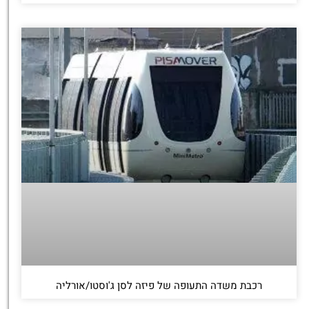
רכבת משדה התעופה של פיזה לסן ג'וסטו/אורליה