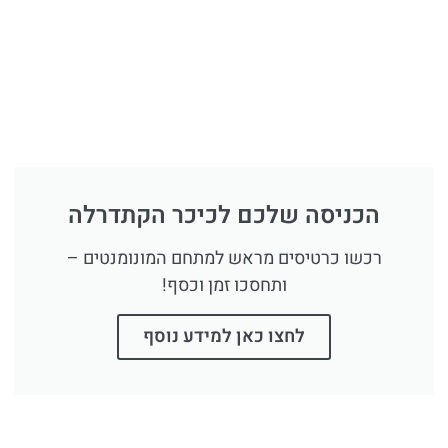
הכניסה שלכם לכיכר הקתדרלה
רכשו כרטיסים מראש למתחם המונומנטים –
ותחסכו זמן וכסף!
לחצו כאן למידע נוסף