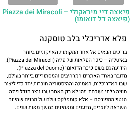
פיאצה דיי מיראקולי – Piazza dei Miracoli
(פיאצה דל דואומו)
פלא אדריכלי בלב טוסקנה
ברוכים הבאים אל אחד המקומות האייקוניים ביותר
באיטליה – כיכר הפלאות של פיזה (Piazza dei Miracoli),
הידועה גם בשם כיכר הדואומו (Piazza del Duomo).
מדובר באחד האתרים המרהיבים והמסתוריים ביותר בעולם,
שבו האדריכלות, האמונה וההיסטוריה חוברות יחד כדי ליצור
חוויה בלתי נשכחת. זהו לא רק האתר שבו ניצב מגדל פיזה
הנטוי המפורסם – אלא קומפלקס שלם של מבנים שהיווה
השראה ליוצרים, מדענים ומאמינים במשך מאות שנים.