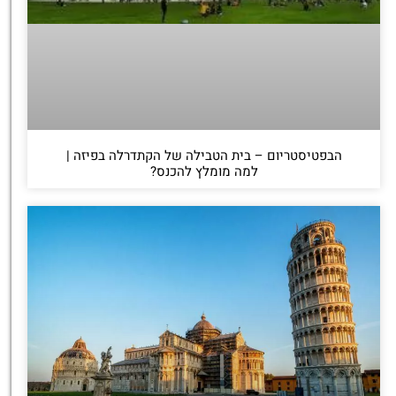
הבפטיסטריום – בית הטבילה של הקתדרלה בפיזה |
למה מומלץ להכנס?