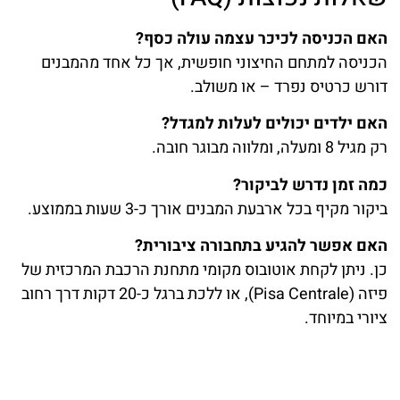
האם הכניסה לכיכר עצמה עולה כסף?
הכניסה למתחם החיצוני חופשית, אך כל אחד מהמבנים
דורש כרטיס נפרד – או משולב.
האם ילדים יכולים לעלות למגדל?
רק מגיל 8 ומעלה, ומלווה מבוגר חובה.
כמה זמן נדרש לביקור?
ביקור מקיף בכל ארבעת המבנים אורך כ-3 שעות בממוצע.
האם אפשר להגיע בתחבורה ציבורית?
כן. ניתן לקחת אוטובוס מקומי מתחנת הרכבת המרכזית של
פיזה (Pisa Centrale), או ללכת ברגל כ-20 דקות דרך רחוב
ציורי במיוחד.