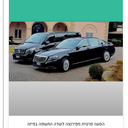
הסעה פרטית מפירנצה לשדה התעופה בפיזה