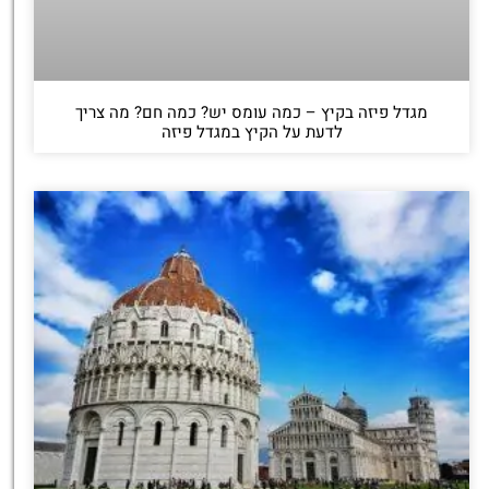
מגדל פיזה בקיץ – כמה עומס יש? כמה חם? מה צריך
לדעת על הקיץ במגדל פיזה