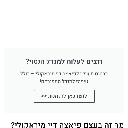
רוצים לעלות למגדל הנטוי?
כרטיס משולב לפיאצה דיי מיראקולי – כולל
טיפוס למגדל המפורסם!
לחצו כאן להזמנות >>
מה זה בעצם פיאצה דיי מיראקולי?