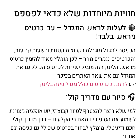
חוויות מיוחדות שלא כדאי לפספס
🟢 לעלות לראש המגדל – עם כרטיס
מראש בלבד!
הכניסה למגדל מוגבלת בקבוצות קטנות ובשעות קבועות,
והכרטיסים נגמרים מהר – לכן מומלץ מאוד להזמין כרטיס
מראש. הלינק הזה מוביל ישירות לכרטיס הכולל גם את
המגדל וגם את שאר האתרים בכיכר:
👉
להזמנת כרטיסים כולל מגדל פיזה בלינק
🎧 סיור עם מדריך קולי
למי שלא רוצה להצטרף לסיור קבוצתי, יש אופציה מצוינת
לשמוע את הסיפורים מאחורי הקלעים – דרך מדריך קולי
חכם ודיגיטלי. מומלץ לבחור בכרטיס שכולל גם כניסה וגם
אודיו: