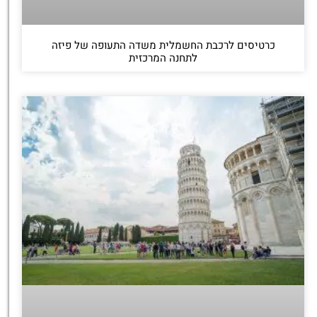
כרטיסים לרכבת החשמלית משדה התעופה של פיזה
לתחנה המרכזית