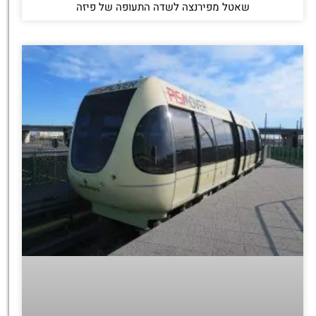
שאטל מפירנצה לשדה התעופה של פיזה