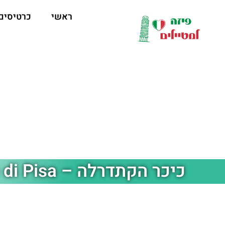
לתוכן
ראשי
כרטיסים
כיכר הקתדרלה – Cattedrale di Pisa