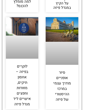
למה מומלץ
על הקיץ
להכנס?
במגדל פיזה
לוקרים
בפיזה –
סיור
אחסון
אופניים
תיקים,
מודרך עצמי
מזוודות
במרכז
וחפצים
ההיסטורי
אישיים ליד
של פיזה
מגדל פיזה