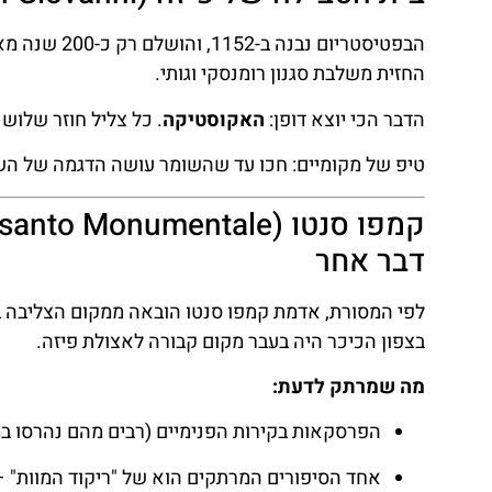
הבפטיסטריום 
החזית משלבת סגנון רומנסקי וגותי.
הדבר הכי יוצא דופן:
האקוסטיקה
. כל צליל חוזר שלוש
טיפ של מקומיים: חכו עד שהשומר עושה הדגמה של הש
דבר אחר
לפי המסורת, אדמת קמפו סנטו הובאה ממקום הצליבה ב
בצפון הכיכר היה בעבר מקום קבורה לאצולת פיזה.
מה שמרתק לדעת:
הפרסקאות בקירות הפנימיים (רבים מהם נהרסו ב
אחד הסיפורים המרתקים הוא של "ריקוד המוות" 