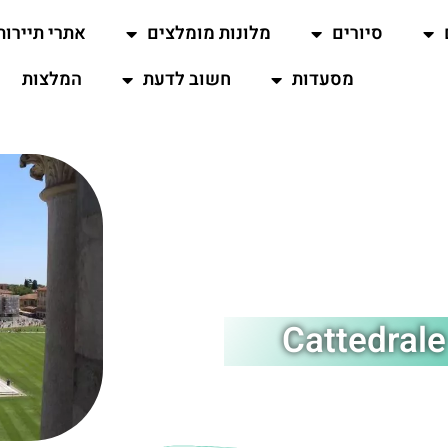
סיורים
מלונות מומלצים
אתרי תיירות
מסעדות
חשוב לדעת
המלצות