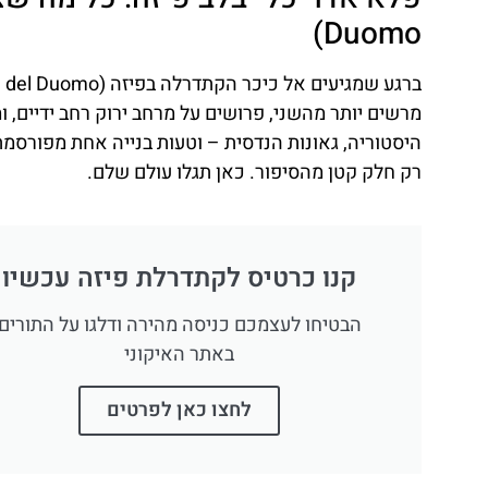
Duomo)
מרשים יותר מהשני, פרושים על מרחב ירוק רחב ידיים, ו
היסטוריה, גאונות הנדסית – וטעות בנייה אחת מפורסמ
רק חלק קטן מהסיפור. כאן תגלו עולם שלם.
קנו כרטיס לקתדרלת פיזה עכשיו
הבטיחו לעצמכם כניסה מהירה ודלגו על התורים
באתר האיקוני
לחצו כאן לפרטים