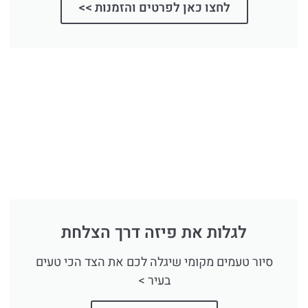
לחצו כאן לפרטים והזמנות >>
לגלות את פיזה דרך הצלחת
סיור טעמים מקומי שיגלה לכם את הצד הכי טעים
בעיר >