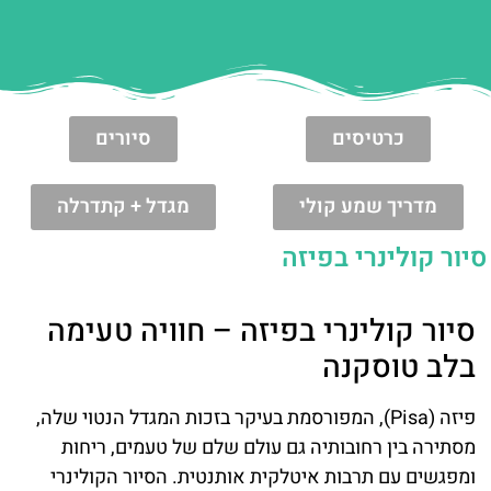
כרטיסים
סיורים
מדריך שמע קולי
מגדל + קתדרלה
סיור קולינרי בפיזה
סיור קולינרי בפיזה – חוויה טעימה
בלב טוסקנה
פיזה (Pisa), המפורסמת בעיקר בזכות המגדל הנטוי שלה,
מסתירה בין רחובותיה גם עולם שלם של טעמים, ריחות
ומפגשים עם תרבות איטלקית אותנטית. הסיור הקולינרי