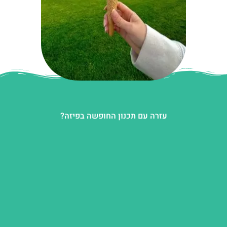
עזרה עם תכנון החופשה בפיזה?