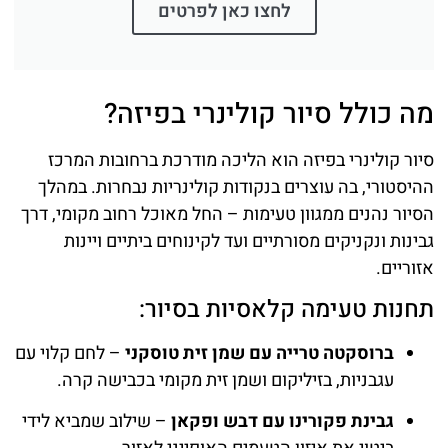
לחצו כאן לפרטים
מה כולל סיור קולינרי בפיזה?
סיור קולינרי בפיזה הוא הליכה מודרכת ברחובות המרכז
ההיסטורי, בה עוצרים בנקודות קולינריות נבחרות. במהלך
הסיור נהנים ממגוון טעימות – החל מאוכל רחוב מקומי, דרך
גבינות ונקניקים מסורתיים ועד לקינוחים ביתיים ויינות
אזוריים.
תחנות טעימה קלאסיות בסיור:
ברוסקטה טרייה עם שמן זית טוסקני
– לחם קלוי עם
עגבניות, בזיליקום ושמן זית מקומי בכבישה קרה.
גבינת פקורינו עם דבש ופקאן
– שילוב שמביא לידי