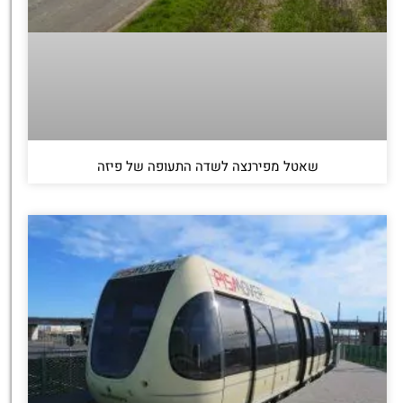
שאטל מפירנצה לשדה התעופה של פיזה