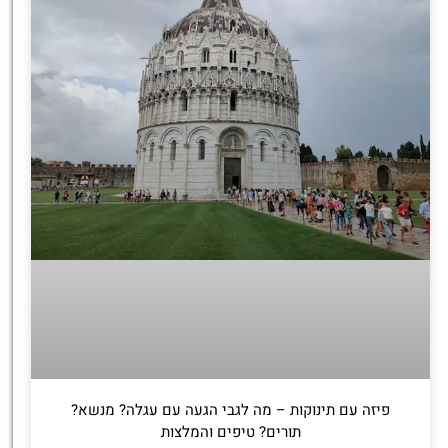
פיזה עם תינוקות – מה לגבי הגעה עם עגלה? מנשא?
תורים? טיפים והמלצות