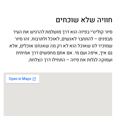
חוויה שלא שוכחים
סיור קולינרי בפיזה הוא דרך מושלמת להרגיש את העיר
מבפנים – להתחבר לאנשים, לאוכל ולתרבות. זהו סיור
שמזכיר לנו שאוכל הוא לא רק מה שאנחנו אוכלים, אלא
גם איך, איפה ועם מי. אם אתם מחפשים דרך אמיתית
ועמוקה לגלות את פיזה – התחילו דרך הצלחת.