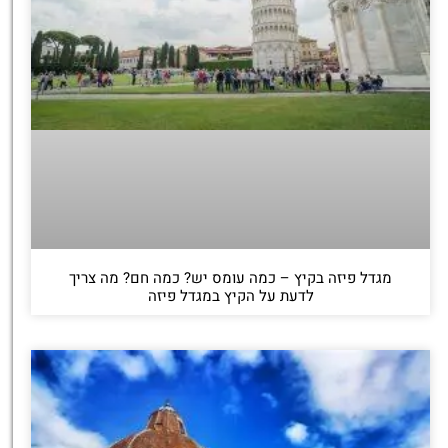
מגדל פיזה בקיץ – כמה עומס יש? כמה חם? מה צריך
לדעת על הקיץ במגדל פיזה