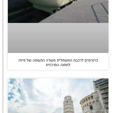
כרטיסים לרכבת החשמלית משדה התעופה של פיזה
לתחנה המרכזית