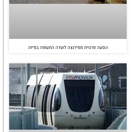
הסעה פרטית מפירנצה לשדה התעופה בפיזה