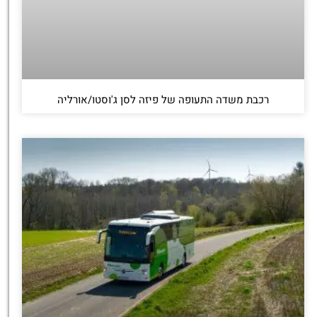
רכבת משדה התעופה של פיזה לסן ג'וסטו/אורליה