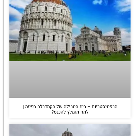
הבפטיסטריום – בית הטבילה של הקתדרלה בפיזה |
למה מומלץ להכנס?