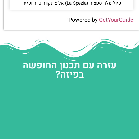
טיול מלה ספציה (La Spezia) אל צ'ינקווה טרה ופיזה
Powered by
GetYourGuide
עזרה עם תכנון החופשה
בפיזה?