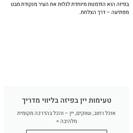
בפיזה הוא הזדמנות מיוחדת לגלות את העיר מנקודת מבט
מפתיעה – דרך הצלחת.
טעימות יין בפיזה בליווי מדריך
אוכל רחוב, שווקים, יין – והכל בהדרכה מקומית
מלהיבה >