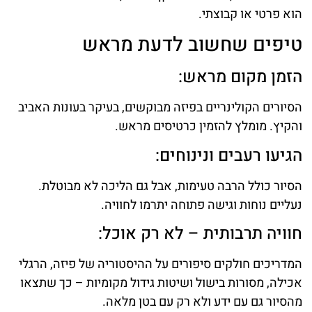
הוא פרטי או קבוצתי.
טיפים שחשוב לדעת מראש
הזמן מקום מראש:
הסיורים הקולינריים בפיזה מבוקשים, בעיקר בעונות האביב
והקיץ. מומלץ להזמין כרטיסים מראש.
הגיעו רעבים ונינוחים:
הסיור כולל הרבה טעימות, אבל גם הליכה לא מבוטלת.
נעליים נוחות וגישה פתוחה יתרמו לחוויה.
חוויה תרבותית – לא רק אוכל:
המדריכים חולקים סיפורים על ההיסטוריה של פיזה, הרגלי
אכילה, מסורות בישול ושיטות גידול מקומיות – כך שתצאו
מהסיור גם עם ידע ולא רק עם בטן מלאה.