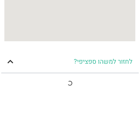
לחזור למשהו ספציפי?