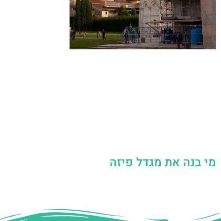
מי בנה את מגדל פיזה