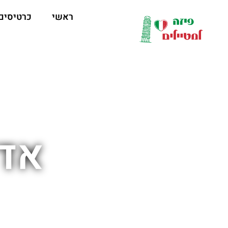
לתוכן
ראשי
כרטיסים
אדר