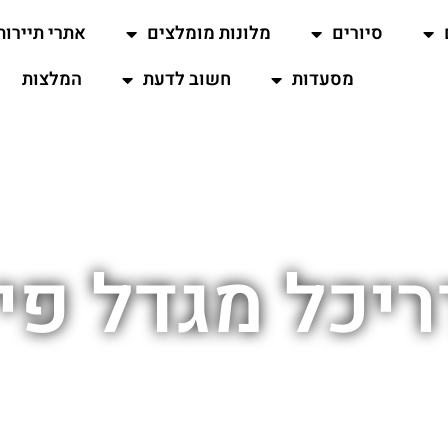
סיורים
מלונות מומלצים
אתרי תיירות
מסעדות
חשוב לדעת
המלצות
יכל מגדל פי