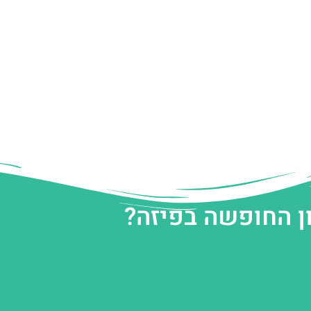
ן החופשה בפיזה?