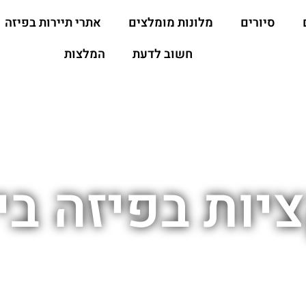
סיורים
מלונות מומלצים
אתרי תיירות בפיזה
חשוב לדעת
המלצות
ות בפיזה בי