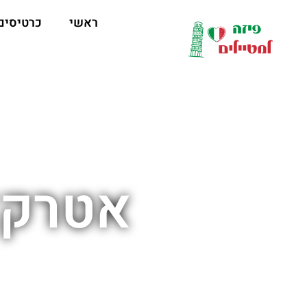
לתוכן
ראשי
כרטיסים
אטרקצי