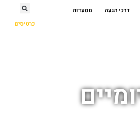
דרכי הגעה
מסעדות
כרטיסים
ומיים