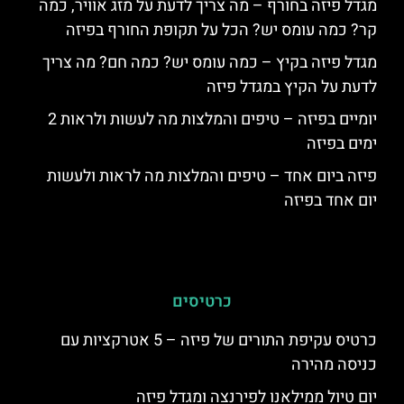
מגדל פיזה בחורף – מה צריך לדעת על מזג אוויר, כמה
קר? כמה עומס יש? הכל על תקופת החורף בפיזה
מגדל פיזה בקיץ – כמה עומס יש? כמה חם? מה צריך
לדעת על הקיץ במגדל פיזה
יומיים בפיזה – טיפים והמלצות מה לעשות ולראות 2
ימים בפיזה
פיזה ביום אחד – טיפים והמלצות מה לראות ולעשות
יום אחד בפיזה
כרטיסים
כרטיס עקיפת התורים של פיזה – 5 אטרקציות עם
כניסה מהירה
יום טיול ממילאנו לפירנצה ומגדל פיזה