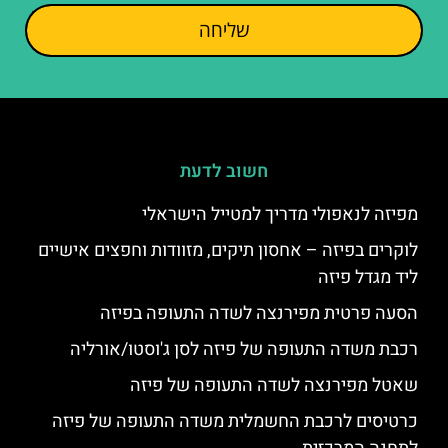
שליחה
חשוב לדעת
מפיזה לנאפולי מדריך למטייל הישראלי
לוקרים בפיזה – אחסון תיקים, מזוודות וחפצים אישיים
ליד מגדל פיזה
הסעה פרטית מפירנצה לשדה התעופה בפיזה
רכבת משדה התעופה של פיזה לסן ג'וסטו/אורליה
שאטל מפירנצה לשדה התעופה של פיזה
כרטיסים לרכבת החשמלית משדה התעופה של פיזה