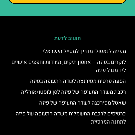
חשוב לדעת
מפיזה לנאפולי מדריך למטייל הישראלי
לוקרים בפיזה – אחסון תיקים, מזוודות וחפצים אישיים
ליד מגדל פיזה
הסעה פרטית מפירנצה לשדה התעופה בפיזה
רכבת משדה התעופה של פיזה לסן ג'וסטו/אורליה
שאטל מפירנצה לשדה התעופה של פיזה
כרטיסים לרכבת החשמלית משדה התעופה של פיזה
לתחנה המרכזית