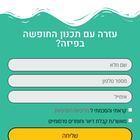
עזרה עם תכנון החופשה
בפיזה?
קראתי והסכמתי ל
מדיניות הפרטיות
מאשר/ת קבלת דיוור וחומרים פרסומיים
שליחה