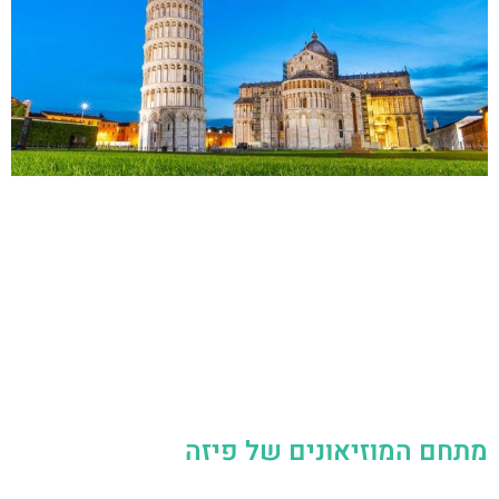
מתחם המוזיאונים של פיזה