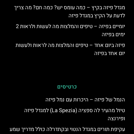
מגדל פיזה בקיץ – כמה עומס יש? כמה חם? מה צריך
לדעת על הקיץ במגדל פיזה
יומיים בפיזה – טיפים והמלצות מה לעשות ולראות 2
ימים בפיזה
פיזה ביום אחד – טיפים והמלצות מה לראות ולעשות
יום אחד בפיזה
כרטיסים
הנמל של פיזה – היכרות עם נמל פיזה
טיול מהעיר לה ספציה (La Spezia) למגדל פיזה
ופירנצה
עקיפת תורים במגדל הנטוי ובקתדרלה כולל מדריך שמע