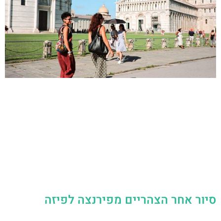
סיור אחר הצהריים מפירנצה לפיזה