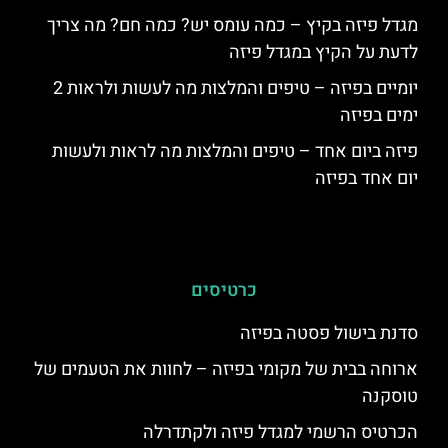
מגדל פיזה בקיץ – כמה עומס יש? כמה חם? מה צריך
לדעת על הקיץ במגדל פיזה
יומיים בפיזה – טיפים והמלצות מה לעשות ולראות 2
ימים בפיזה
פיזה ביום אחד – טיפים והמלצות מה לראות ולעשות
יום אחד בפיזה
כרטיסים
סדנת בישול פסטה בפיזה
ארוחה בבית של מקומי בפיזה – לחוות את הטעמים של
טוסקנה
הכרטיס הרשמי למגדל פיזה ולקתדרלה