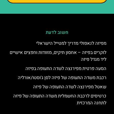
חשוב לדעת
מפיזה לנאפולי מדריך למטייל הישראלי
לוקרים בפיזה – אחסון תיקים, מזוודות וחפצים אישיים
ליד מגדל פיזה
הסעה פרטית מפירנצה לשדה התעופה בפיזה
רכבת משדה התעופה של פיזה לסן ג'וסטו/אורליה
שאטל מפירנצה לשדה התעופה של פיזה
כרטיסים לרכבת החשמלית משדה התעופה של פיזה
לתחנה המרכזית