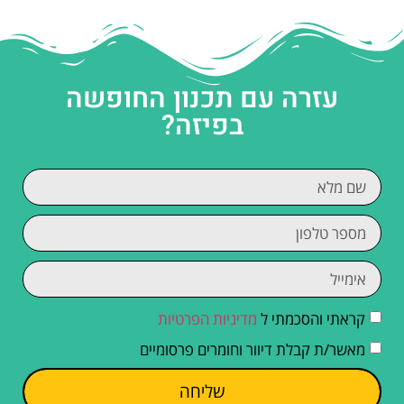
עזרה עם תכנון החופשה
בפיזה?
קראתי והסכמתי ל
מדיניות הפרטיות
מאשר/ת קבלת דיוור וחומרים פרסומיים
שליחה