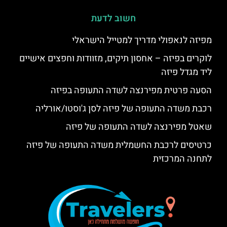
חשוב לדעת
מפיזה לנאפולי מדריך למטייל הישראלי
לוקרים בפיזה – אחסון תיקים, מזוודות וחפצים אישיים
ליד מגדל פיזה
הסעה פרטית מפירנצה לשדה התעופה בפיזה
רכבת משדה התעופה של פיזה לסן ג'וסטו/אורליה
שאטל מפירנצה לשדה התעופה של פיזה
כרטיסים לרכבת החשמלית משדה התעופה של פיזה
לתחנה המרכזית