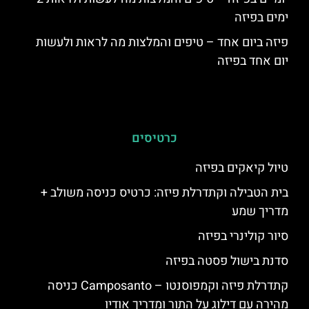
ימים בפיזה
פיזה ביום אחד – טיפים והמלצות מה לראות ולעשות
יום אחד בפיזה
כרטיסים
טיול קיאקים בפיזה
בית הטבילה וקתדרלת פיזה: כרטיס כניסה משולב +
מדריך שמע
סיור קולינרי בפיזה
סדנת בישול פסטה בפיזה
קתדרלת פיזה וקמפוסנטו – Camposanto כניסה
מהירה עם דילוג על התור ומדריך אודיו