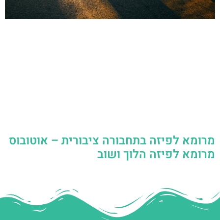
מרומא לפיזה בתחבורה ציבורית – אוטובוס
מרומא לפיזה הלוך ושוב