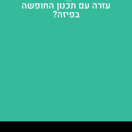
עזרה עם תכנון החופשה
בפיזה?