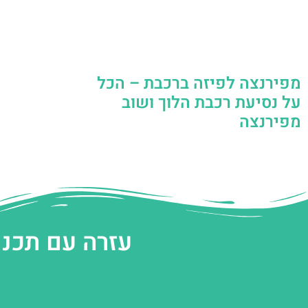
מפירנצה לפיזה ברכבת – הכל
על נסיעת רכבת הלוך ושוב
מפירנצה
עזרה עם תכנו