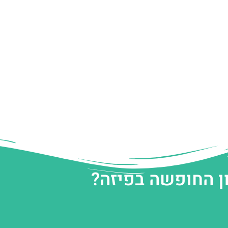
ן החופשה בפיזה?