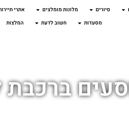
סיורים
מלונות מומלצים
אתרי תיירות
מסעדות
חשוב לדעת
המלצות
סעים ברכבת 