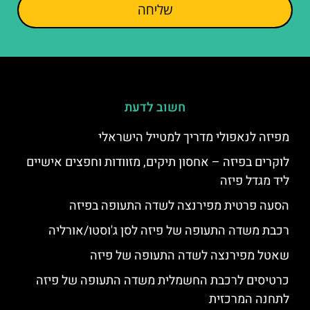
שליחה
חשוב לדעת
מפיזה לנאפולי מדריך למטייל הישראלי
לוקרים בפיזה – אחסון תיקים, מזוודות וחפצים אישיים
ליד מגדל פיזה
הסעה פרטית מפירנצה לשדה התעופה בפיזה
רכבת משדה התעופה של פיזה לסן ג'וסטו/אורליה
שאטל מפירנצה לשדה התעופה של פיזה
כרטיסים לרכבת החשמלית משדה התעופה של פיזה
לתחנה המרכזית