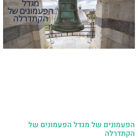
הפעמונים של מגדל הפעמונים של
הקתדרלה