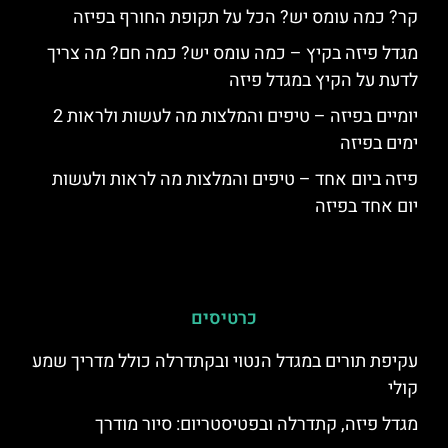
קר? כמה עומס יש? הכל על תקופת החורף בפיזה
מגדל פיזה בקיץ – כמה עומס יש? כמה חם? מה צריך
לדעת על הקיץ במגדל פיזה
יומיים בפיזה – טיפים והמלצות מה לעשות ולראות 2
ימים בפיזה
פיזה ביום אחד – טיפים והמלצות מה לראות ולעשות
יום אחד בפיזה
כרטיסים
עקיפת תורים במגדל הנטוי ובקתדרלה כולל מדריך שמע
קולי
מגדל פיזה, קתדרלה ובפטיסטריום: סיור מודרך