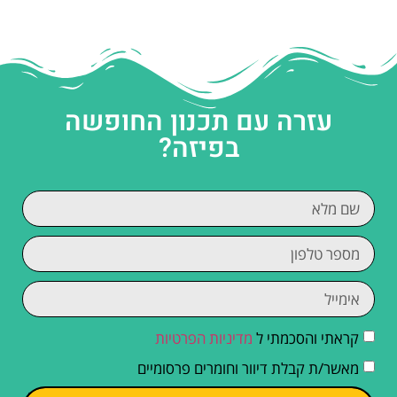
עזרה עם תכנון החופשה
בפיזה?
קראתי והסכמתי ל
מדיניות הפרטיות
מאשר/ת קבלת דיוור וחומרים פרסומיים