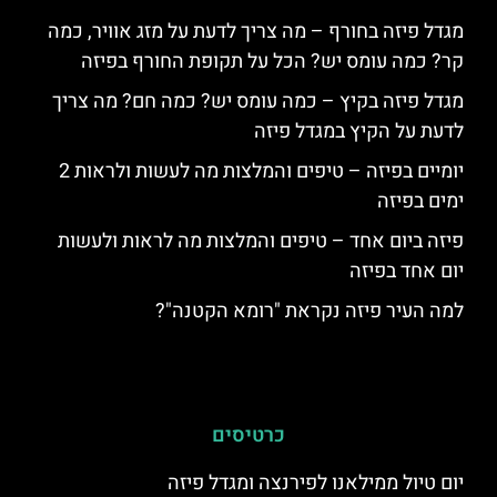
מגדל פיזה בחורף – מה צריך לדעת על מזג אוויר, כמה
קר? כמה עומס יש? הכל על תקופת החורף בפיזה
מגדל פיזה בקיץ – כמה עומס יש? כמה חם? מה צריך
לדעת על הקיץ במגדל פיזה
יומיים בפיזה – טיפים והמלצות מה לעשות ולראות 2
ימים בפיזה
פיזה ביום אחד – טיפים והמלצות מה לראות ולעשות
יום אחד בפיזה
למה העיר פיזה נקראת "רומא הקטנה"?
כרטיסים
יום טיול ממילאנו לפירנצה ומגדל פיזה