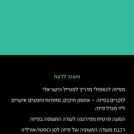
חשוב לדעת
מפיזה לנאפולי מדריך למטייל הישראלי
לוקרים בפיזה – אחסון תיקים, מזוודות וחפצים אישיים
ליד מגדל פיזה
הסעה פרטית מפירנצה לשדה התעופה בפיזה
רכבת משדה התעופה של פיזה לסן ג'וסטו/אורליה