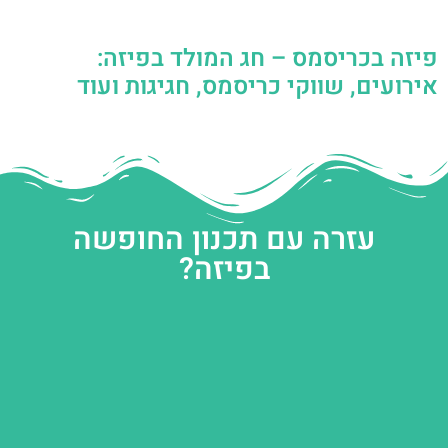
פיזה בכריסמס – חג המולד בפיזה:
אירועים, שווקי כריסמס, חגיגות ועוד
עזרה עם תכנון החופשה
בפיזה?