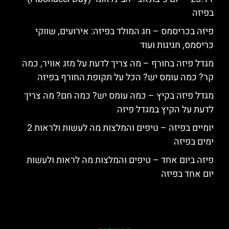
בפיזה
פיזה בכריסמס – חג המולד בפיזה: אירועים, שווקי
כריסמס, חגיגות ועוד
מגדל פיזה בחורף – מה צריך לדעת על מזג אוויר, כמה
קר? כמה עומס יש? הכל על תקופת החורף בפיזה
מגדל פיזה בקיץ – כמה עומס יש? כמה חם? מה צריך
לדעת על הקיץ במגדל פיזה
יומיים בפיזה – טיפים והמלצות מה לעשות ולראות 2
ימים בפיזה
פיזה ביום אחד – טיפים והמלצות מה לראות ולעשות
יום אחד בפיזה