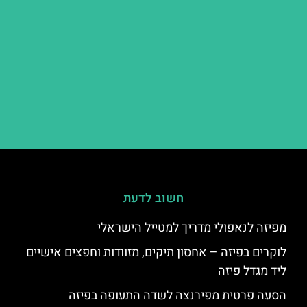
חשוב לדעת
מפיזה לנאפולי מדריך למטייל הישראלי
לוקרים בפיזה – אחסון תיקים, מזוודות וחפצים אישיים
ליד מגדל פיזה
הסעה פרטית מפירנצה לשדה התעופה בפיזה