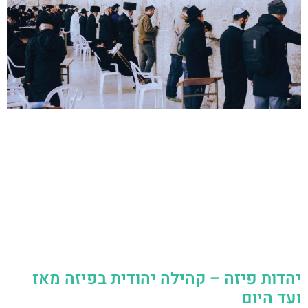
יהדות פיזה – קהילה יהודית בפיזה מאז
ועד היום