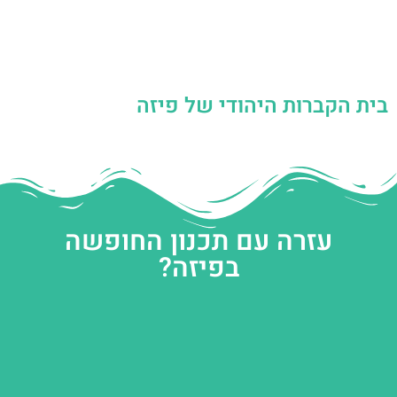
בית הקברות היהודי של פיזה
עזרה עם תכנון החופשה
בפיזה?