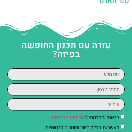
נהר הארנו
עזרה עם תכנון החופשה
בפיזה?
קראתי והסכמתי ל
מדיניות הפרטיות
מאשר/ת קבלת דיוור וחומרים פרסומיים