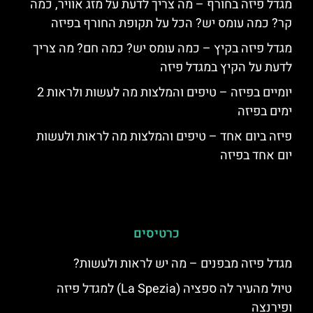
מגדל פיזה בחורף – מה צריך לדעת על מזג אוויר, כמה
קר? כמה עומס יש? הכל על תקופת החורף בפיזה
מגדל פיזה בקיץ – כמה עומס יש? כמה חם? מה צריך
לדעת על הקיץ במגדל פיזה
יומיים בפיזה – טיפים והמלצות מה לעשות ולראות 2
ימים בפיזה
פיזה ביום אחד – טיפים והמלצות מה לראות ולעשות
יום אחד בפיזה
כרטיסים
מגדל פיזה מבפנים – מה יש לראות ולעשות?
טיול מהעיר לה ספציה (La Spezia) למגדל פיזה
ופירנצה