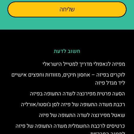
שליחה
חשוב לדעת
מפיזה לנאפולי מדריך למטייל הישראלי
לוקרים בפיזה – אחסון תיקים, מזוודות וחפצים אישיים
ליד מגדל פיזה
הסעה פרטית מפירנצה לשדה התעופה בפיזה
רכבת משדה התעופה של פיזה לסן ג'וסטו/אורליה
שאטל מפירנצה לשדה התעופה של פיזה
כרטיסים לרכבת החשמלית משדה התעופה של פיזה