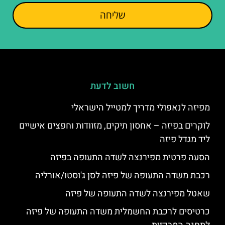
שליחה
חשוב לדעת
מפיזה לנאפולי מדריך למטייל הישראלי
לוקרים בפיזה – אחסון תיקים, מזוודות וחפצים אישיים
ליד מגדל פיזה
הסעה פרטית מפירנצה לשדה התעופה בפיזה
רכבת משדה התעופה של פיזה לסן ג'וסטו/אורליה
שאטל מפירנצה לשדה התעופה של פיזה
כרטיסים לרכבת החשמלית משדה התעופה של פיזה