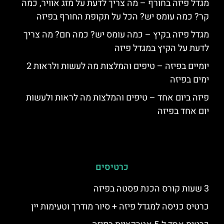
מגדל פיזה בחורף – מה צריך לדעת על מזג אוויר, כמה
קר? כמה עומס יש? הכל על תקופת החורף בפיזה
מגדל פיזה בקיץ – כמה עומס יש? כמה חם? מה צריך
לדעת על הקיץ במגדל פיזה
יומיים בפיזה – טיפים והמלצות מה לעשות ולראות 2
ימים בפיזה
פיזה ביום אחד – טיפים והמלצות מה לראות ולעשות
יום אחד בפיזה
כרטיסים
3 שעות קורס הכנת פסטה בפיזה
כרטיס כניסה למגדל פיזה + סיור מודרך וטעימות יין