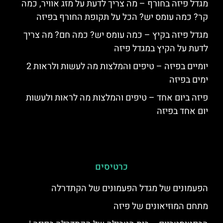
מגדל פיזה בחורף – מה צריך לדעת על מזג אוויר, כמה
קר? כמה עומס יש? הכל על תקופת החורף בפיזה
מגדל פיזה בקיץ – כמה עומס יש? כמה חם? מה צריך
לדעת על הקיץ במגדל פיזה
יומיים בפיזה – טיפים והמלצות מה לעשות ולראות 2
ימים בפיזה
פיזה ביום אחד – טיפים והמלצות מה לראות ולעשות
יום אחד בפיזה
כרטיסים
הפעמונים של מגדל הפעמונים של הקתדרלה
מתחם המוזיאונים של פיזה