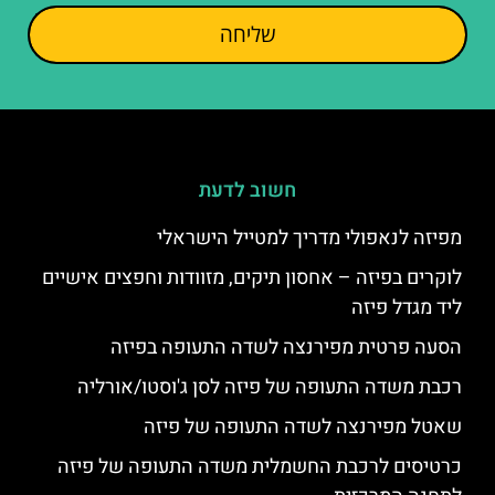
שליחה
חשוב לדעת
מפיזה לנאפולי מדריך למטייל הישראלי
לוקרים בפיזה – אחסון תיקים, מזוודות וחפצים אישיים
ליד מגדל פיזה
הסעה פרטית מפירנצה לשדה התעופה בפיזה
רכבת משדה התעופה של פיזה לסן ג'וסטו/אורליה
שאטל מפירנצה לשדה התעופה של פיזה
כרטיסים לרכבת החשמלית משדה התעופה של פיזה