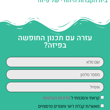
בית הקברות היהודי של פיזה
עזרה עם תכנון החופשה
בפיזה?
קראתי והסכמתי ל
מדיניות הפרטיות
מאשר/ת קבלת דיוור וחומרים פרסומיים