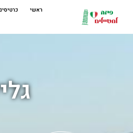
לתוכן
ראשי
כרטיסים
גלי