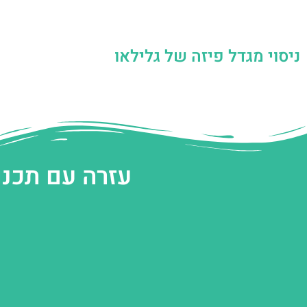
ניסוי מגדל פיזה של גלילאו
עזרה עם תכנו