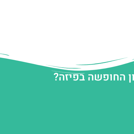
ן החופשה בפיזה?