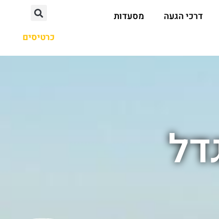
דרכי הגעה
מסעדות
כרטיסים
דל