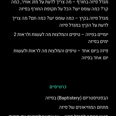
מגדל פיזה בחורף – מה צריך לדעת על מזג אוויר, כמה
קר? כמה עומס יש? הכל על תקופת החורף בפיזה
מגדל פיזה בקיץ – כמה עומס יש? כמה חם? מה צריך
לדעת על הקיץ במגדל פיזה
יומיים בפיזה – טיפים והמלצות מה לעשות ולראות 2
ימים בפיזה
פיזה ביום אחד – טיפים והמלצות מה לראות ולעשות
יום אחד בפיזה
כרטיסים
הבפטיסטריום (Baptistery) בפיזה
מתחם המוזיאונים של פיזה