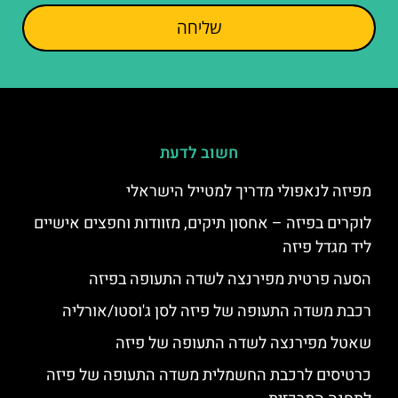
שליחה
חשוב לדעת
מפיזה לנאפולי מדריך למטייל הישראלי
לוקרים בפיזה – אחסון תיקים, מזוודות וחפצים אישיים
ליד מגדל פיזה
הסעה פרטית מפירנצה לשדה התעופה בפיזה
רכבת משדה התעופה של פיזה לסן ג'וסטו/אורליה
שאטל מפירנצה לשדה התעופה של פיזה
כרטיסים לרכבת החשמלית משדה התעופה של פיזה