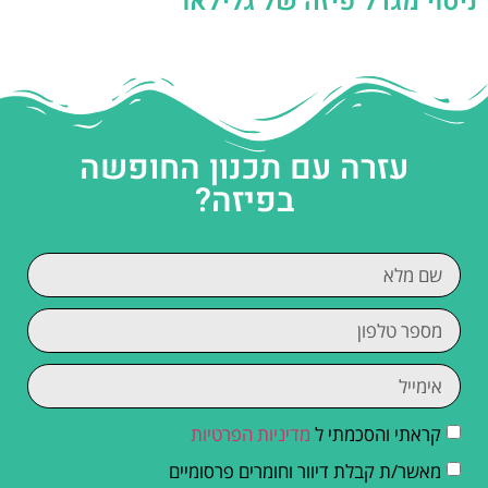
ניסוי מגדל פיזה של גלילאו
עזרה עם תכנון החופשה
בפיזה?
קראתי והסכמתי ל
מדיניות הפרטיות
מאשר/ת קבלת דיוור וחומרים פרסומיים