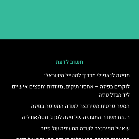
חשוב לדעת
מפיזה לנאפולי מדריך למטייל הישראלי
לוקרים בפיזה – אחסון תיקים, מזוודות וחפצים אישיים
ליד מגדל פיזה
הסעה פרטית מפירנצה לשדה התעופה בפיזה
רכבת משדה התעופה של פיזה לסן ג'וסטו/אורליה
שאטל מפירנצה לשדה התעופה של פיזה