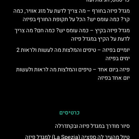
מגדל פיזה בחורף – מה צריך לדעת על מזג אוויר, כמה
קר? כמה עומס יש? הכל על תקופת החורף בפיזה
מגדל פיזה בקיץ – כמה עומס יש? כמה חם? מה צריך
לדעת על הקיץ במגדל פיזה
יומיים בפיזה – טיפים והמלצות מה לעשות ולראות 2
ימים בפיזה
פיזה ביום אחד – טיפים והמלצות מה לראות ולעשות
יום אחד בפיזה
כרטיסים
סיור מודרך במגדל פיזה ובקתדרלה
טיול מהעיר לה ספציה (La Spezia) למגדל פיזה