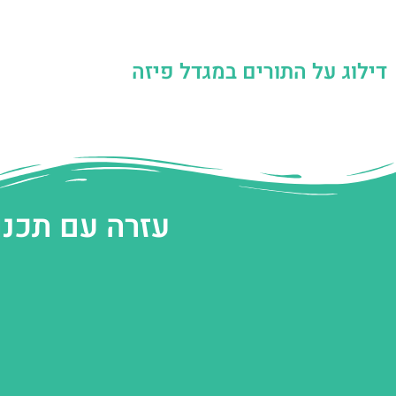
דילוג על התורים במגדל פיזה
עזרה עם תכנו