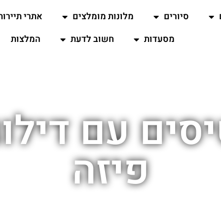
סיורים
מלונות מומלצים
אתרי תיירות
מסעדות
חשוב לדעת
המלצות
סים עם דילוג
פיזה