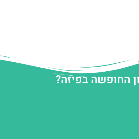
ן החופשה בפיזה?