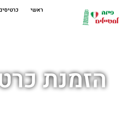
לתוכן
ראשי
כרטיסים
הזמנת כרטי