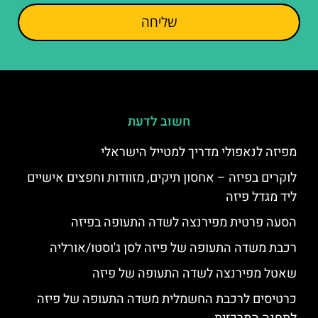
שליחה
חשוב לדעת
מפיזה לנאפולי מדריך למטייל הישראלי
לוקרים בפיזה – אחסון תיקים, מזוודות וחפצים אישיים
ליד מגדל פיזה
הסעה פרטית מפירנצה לשדה התעופה בפיזה
רכבת משדה התעופה של פיזה לסן ג'וסטו/אורליה
שאטל מפירנצה לשדה התעופה של פיזה
כרטיסים לרכבת החשמלית משדה התעופה של פיזה