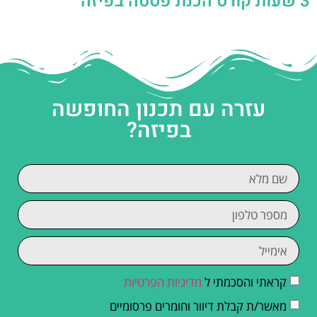
3 שעות קורס הכנת פסטה בפיזה
עזרה עם תכנון החופשה
בפיזה?
קראתי והסכמתי ל
מדיניות הפרטיות
מאשר/ת קבלת דיוור וחומרים פרסומיים