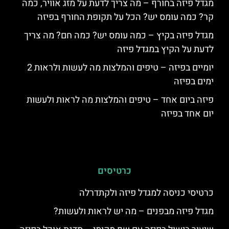
מגדל פיזה בחורף – מה צריך לדעת על מזג אוויר, כמה
קר? כמה עומס יש? הכל על תקופת החורף בפיזה
מגדל פיזה בקיץ – כמה עומס יש? כמה חם? מה צריך
לדעת על הקיץ במגדל פיזה
יומיים בפיזה – טיפים והמלצות מה לעשות ולראות 2
ימים בפיזה
פיזה ביום אחד – טיפים והמלצות מה לראות ולעשות
יום אחד בפיזה
כרטיסים
כרטיסי כניסה למגדל פיזה ולקתדרלה
מגדל פיזה מבפנים – מה יש לראות ולעשות?