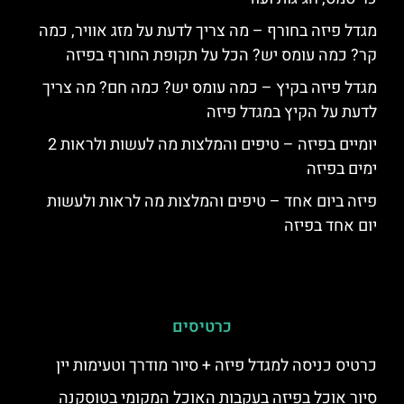
מגדל פיזה בחורף – מה צריך לדעת על מזג אוויר, כמה
קר? כמה עומס יש? הכל על תקופת החורף בפיזה
מגדל פיזה בקיץ – כמה עומס יש? כמה חם? מה צריך
לדעת על הקיץ במגדל פיזה
יומיים בפיזה – טיפים והמלצות מה לעשות ולראות 2
ימים בפיזה
פיזה ביום אחד – טיפים והמלצות מה לראות ולעשות
יום אחד בפיזה
כרטיסים
כרטיס כניסה למגדל פיזה + סיור מודרך וטעימות יין
סיור אוכל בפיזה בעקבות האוכל המקומי בטוסקנה