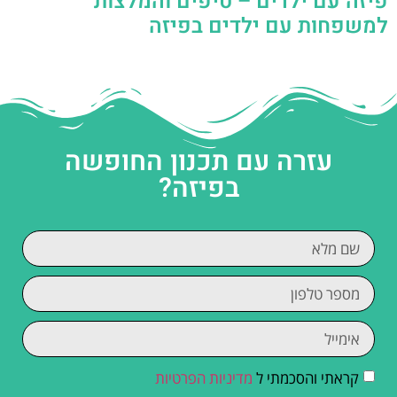
פיזה עם ילדים – טיפים והמלצות
למשפחות עם ילדים בפיזה
עזרה עם תכנון החופשה
בפיזה?
קראתי והסכמתי ל
מדיניות הפרטיות