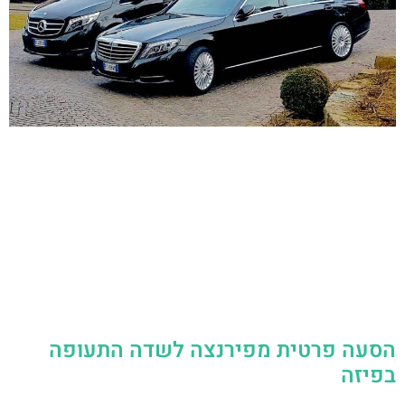
הסעה פרטית מפירנצה לשדה התעופה
בפיזה