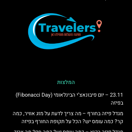
המלצות
23.11 – יום פיבונאצ’י הבינלאומי (Fibonacci Day)
בפיזה
מגדל פיזה בחורף – מה צריך לדעת על מזג אוויר, כמה
קר? כמה עומס יש? הכל על תקופת החורף בפיזה