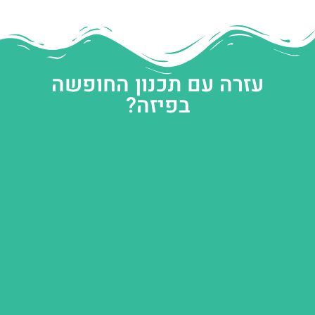
עזרה עם תכנון החופשה
בפיזה?