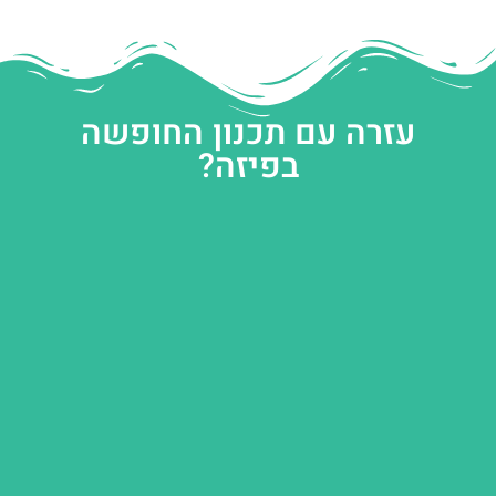
עזרה עם תכנון החופשה
בפיזה?