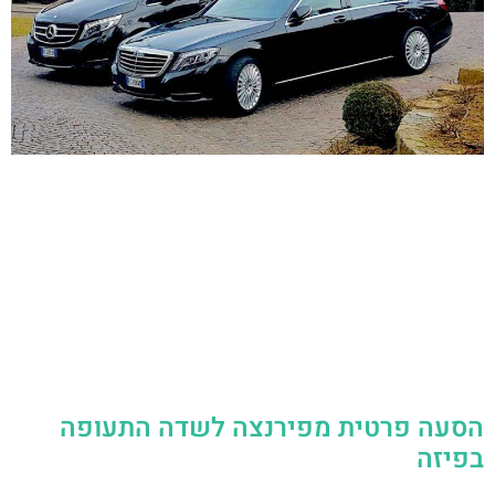
הסעה פרטית מפירנצה לשדה התעופה
בפיזה