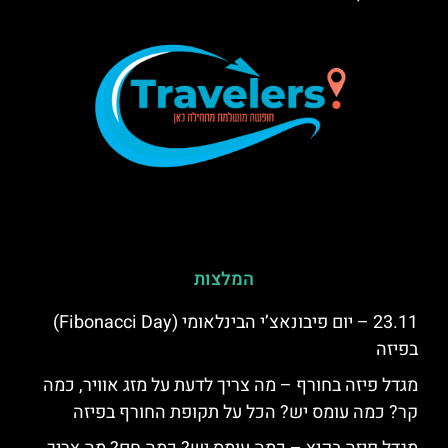
המלצות
23.11 – יום פיבונאצ’י הבינלאומי (Fibonacci Day)
בפיזה
מגדל פיזה בחורף – מה צריך לדעת על מזג אוויר, כמה
קר? כמה עומס יש? הכל על תקופת החורף בפיזה