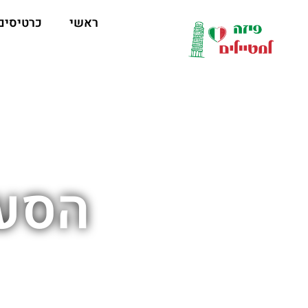
לתוכן
ראשי
כרטיסים
הסעו