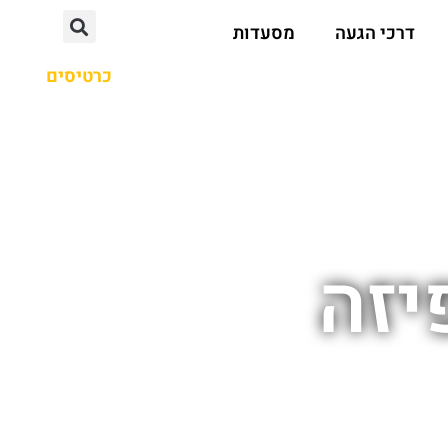
דרכי הגעה
מסעדות
כרטיסים
יזה