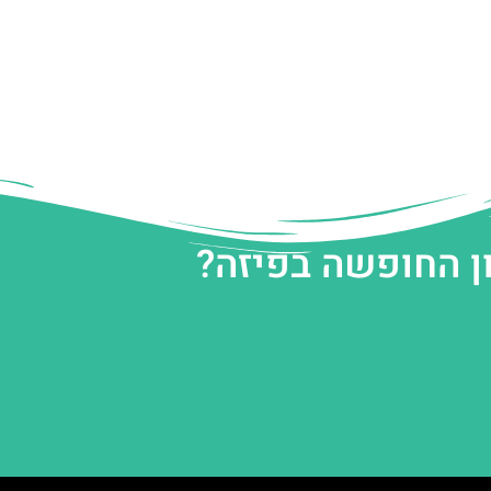
ן החופשה בפיזה?