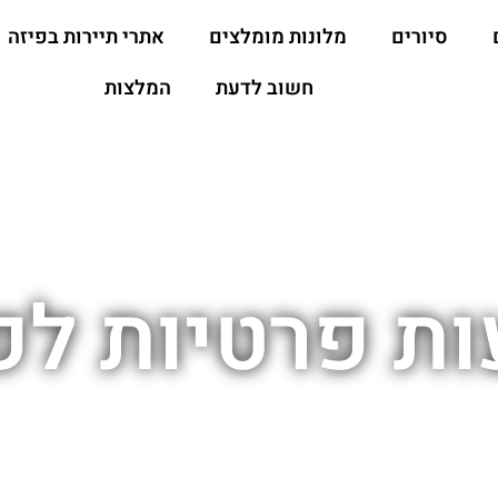
סיורים
מלונות מומלצים
אתרי תיירות בפיזה
חשוב לדעת
המלצות
ת פרטיות לפ