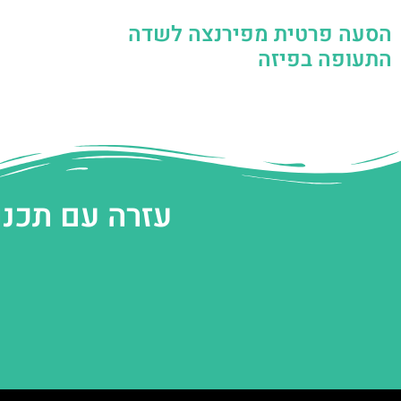
הסעה פרטית מפירנצה לשדה
התעופה בפיזה
עזרה עם תכנו