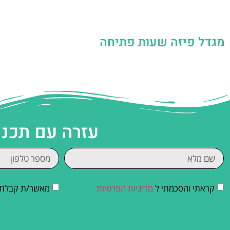
מגדל פיזה שעות פתיחה
עזרה עם תכנו
קראתי והסכמתי ל
מדיניות הפרטיות
מאשר/ת קבלת די