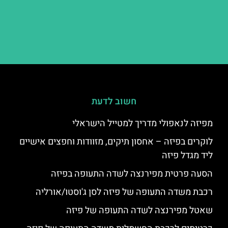
חשוב לדעת
מפיזה לנאפולי מדריך למטייל הישראלי
לוקרים בפיזה – אחסון תיקים, מזוודות וחפצים אישיים
ליד מגדל פיזה
הסעה פרטית מפירנצה לשדה התעופה בפיזה
רכבת משדה התעופה של פיזה לסן ג'וסטו/אורליה
שאטל מפירנצה לשדה התעופה של פיזה