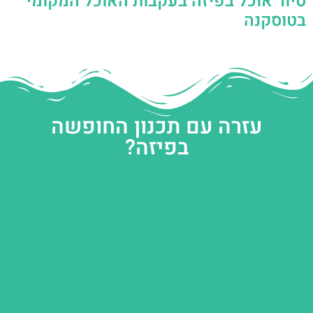
סיור אוכל בפיזה בעקבות האוכל המקומי
בטוסקנה
עזרה עם תכנון החופשה
בפיזה?