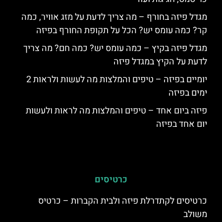
מגדל פיזה בחורף – מה צריך לדעת על מזג אוויר, כמה
קר? כמה עומס יש? הכל על תקופת החורף בפיזה
מגדל פיזה בקיץ – כמה עומס יש? כמה חם? מה צריך
לדעת על הקיץ במגדל פיזה
יומיים בפיזה – טיפים והמלצות מה לעשות ולראות 2
ימים בפיזה
פיזה ביום אחד – טיפים והמלצות מה לראות ולעשות
יום אחד בפיזה
כרטיסים
כרטיסים לקתדרלת פיזה ולבית הקברות – כרטיס
משולב