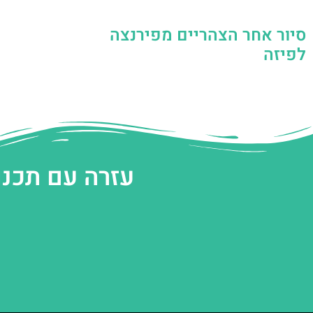
סיור אחר הצהריים מפירנצה
לפיזה
עזרה עם תכנו