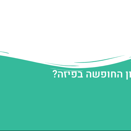
ן החופשה בפיזה?