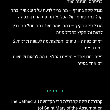
כריסמס, חגיגות ועוד
מגדל פיזה בחורף – מה צריך לדעת על מזג אוויר, כמה
קר? כמה עומס יש? הכל על תקופת החורף בפיזה
מגדל פיזה בקיץ – כמה עומס יש? כמה חם? מה צריך
לדעת על הקיץ במגדל פיזה
יומיים בפיזה – טיפים והמלצות מה לעשות ולראות 2
ימים בפיזה
פיזה ביום אחד – טיפים והמלצות מה לראות ולעשות
יום אחד בפיזה
כרטיסים
קתדרלת פיזה קתדרלת מרי הקדושה (The Cathedral
of Saint Mary of the Assumption)