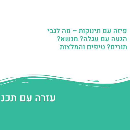
פיזה עם תינוקות – מה לגבי
הגעה עם עגלה? מנשא?
תורים? טיפים והמלצות
עזרה עם תכנו