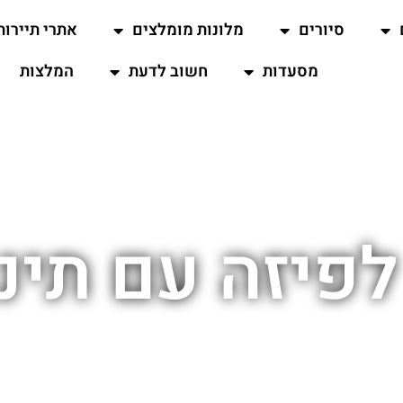
סיורים
מלונות מומלצים
אתרי תיירות
מסעדות
חשוב לדעת
המלצות
לפיזה עם תינ