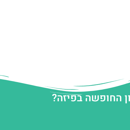
ן החופשה בפיזה?