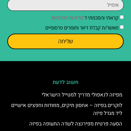
קראתי והסכמתי ל
מדיניות הפרטיות
מאשר/ת קבלת דיוור וחומרים פרסומיים
שליחה
חשוב לדעת
מפיזה לנאפולי מדריך למטייל הישראלי
לוקרים בפיזה – אחסון תיקים, מזוודות וחפצים אישיים
ליד מגדל פיזה
הסעה פרטית מפירנצה לשדה התעופה בפיזה