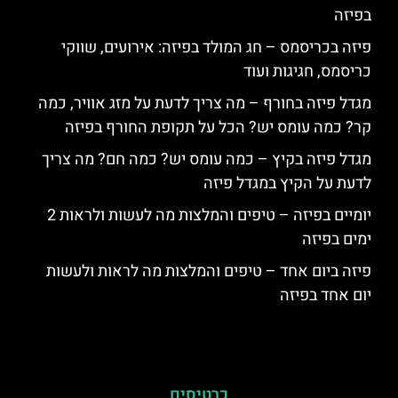
בפיזה
פיזה בכריסמס – חג המולד בפיזה: אירועים, שווקי
כריסמס, חגיגות ועוד
מגדל פיזה בחורף – מה צריך לדעת על מזג אוויר, כמה
קר? כמה עומס יש? הכל על תקופת החורף בפיזה
מגדל פיזה בקיץ – כמה עומס יש? כמה חם? מה צריך
לדעת על הקיץ במגדל פיזה
יומיים בפיזה – טיפים והמלצות מה לעשות ולראות 2
ימים בפיזה
פיזה ביום אחד – טיפים והמלצות מה לראות ולעשות
יום אחד בפיזה
כרטיסים