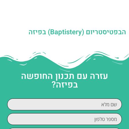
הבפטיסטריום (Baptistery) בפיזה
עזרה עם תכנון החופשה
בפיזה?