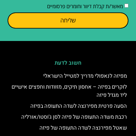
מאשר/ת קבלת דיוור וחומרים פרסומיים
שליחה
חשוב לדעת
מפיזה לנאפולי מדריך למטייל הישראלי
לוקרים בפיזה – אחסון תיקים, מזוודות וחפצים אישיים
ליד מגדל פיזה
הסעה פרטית מפירנצה לשדה התעופה בפיזה
רכבת משדה התעופה של פיזה לסן ג'וסטו/אורליה
שאטל מפירנצה לשדה התעופה של פיזה