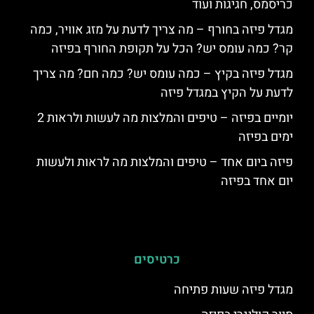
כריסמס, חגיגות ועוד
מגדל פיזה בחורף – מה צריך לדעת על מזג אוויר, כמה
קר? כמה עומס יש? הכל על תקופת החורף בפיזה
מגדל פיזה בקיץ – כמה עומס יש? כמה חם? מה צריך
לדעת על הקיץ במגדל פיזה
יומיים בפיזה – טיפים והמלצות מה לעשות ולראות 2
ימים בפיזה
פיזה ביום אחד – טיפים והמלצות מה לראות ולעשות
יום אחד בפיזה
כרטיסים
מגדל פיזה שעות פתיחה