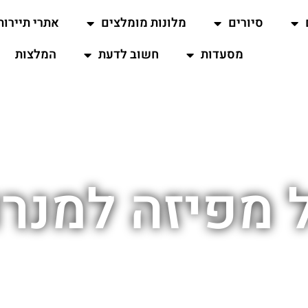
סיורים
מלונות מומלצים
אתרי תיירות
מסעדות
חשוב לדעת
המלצות
 מפיזה למנר