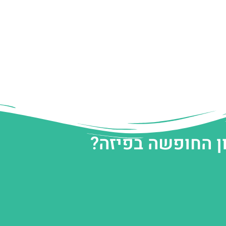
ן החופשה בפיזה?