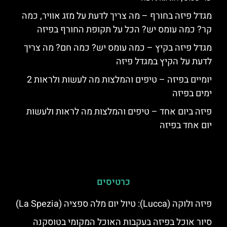
מגדל פיזה בחורף – מה צריך לדעת על מזג אוויר, כמה
קר? כמה עומס יש? הכל על תקופת החורף בפיזה
מגדל פיזה בקיץ – כמה עומס יש? כמה חם? מה צריך
לדעת על הקיץ במגדל פיזה
יומיים בפיזה – טיפים והמלצות מה לעשות ולראות 2
ימים בפיזה
פיזה ביום אחד – טיפים והמלצות מה לראות ולעשות
יום אחד בפיזה
כרטיסים
פיזה ולוקה (Lucca): טיול יום מלה ספציה (La Spezia)
סיור אוכל בפיזה בעקבות האוכל המקומי בטוסקנה