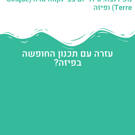
Terre) ופיזה
עזרה עם תכנון החופשה
בפיזה?