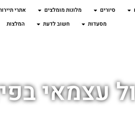
סיורים
מלונות מומלצים
אתרי תיירות
מסעדות
חשוב לדעת
המלצות
ל עצמאי בפי