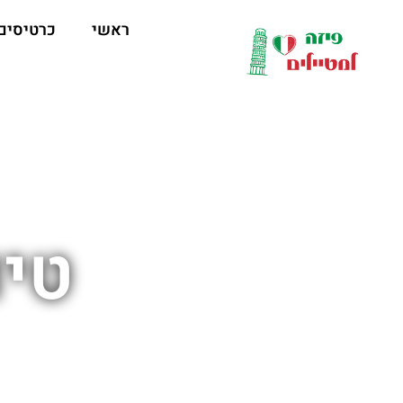
לתוכן
ראשי
כרטיסים
טיו