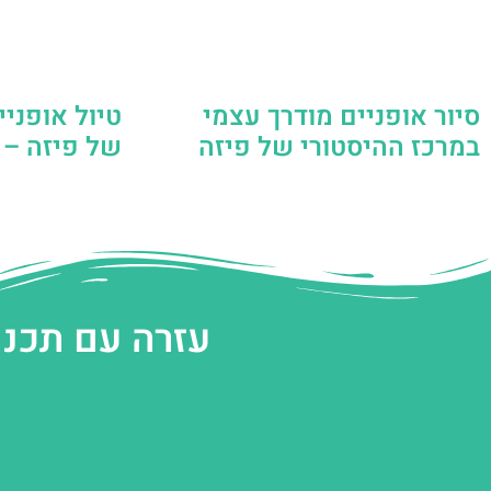
סיור אופניים מודרך עצמי
טיול אופניי
במרכז ההיסטורי של פיזה
של פיזה – 
עזרה עם תכנו