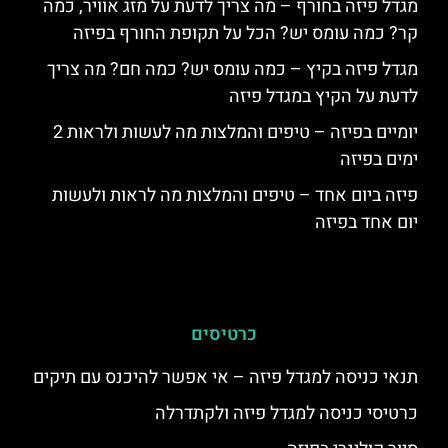
מגדל פיזה בחורף – מה צריך לדעת על מזג אוויר, כמה
קר? כמה עומס יש? הכל על תקופת החורף בפיזה
מגדל פיזה בקיץ – כמה עומס יש? כמה חם? מה צריך
לדעת על הקיץ במגדל פיזה
יומיים בפיזה – טיפים והמלצות מה לעשות ולראות 2
ימים בפיזה
פיזה ביום אחד – טיפים והמלצות מה לראות ולעשות
יום אחד בפיזה
כרטיסים
תנאי כניסה למגדל פיזה – אי אפשר להיכנס עם תיקים
כרטיסי כניסה למגדל פיזה ולקתדרלה