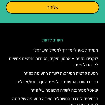
שליחה
חשוב לדעת
מפיזה לנאפולי מדריך למטייל הישראלי
לוקרים בפיזה – אחסון תיקים, מזוודות וחפצים אישיים
ליד מגדל פיזה
הסעה פרטית מפירנצה לשדה התעופה בפיזה
רכבת משדה התעופה של פיזה לסן ג'וסטו/אורליה
שאטל מפירנצה לשדה התעופה של פיזה
כרטיסים לרכבת החשמלית משדה התעופה של פיזה