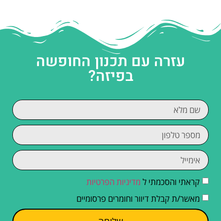
עזרה עם תכנון החופשה
בפיזה?
קראתי והסכמתי ל
מדיניות הפרטיות
מאשר/ת קבלת דיוור וחומרים פרסומיים