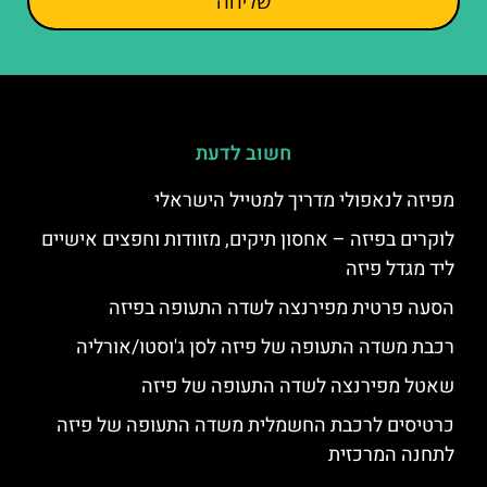
שליחה
חשוב לדעת
מפיזה לנאפולי מדריך למטייל הישראלי
לוקרים בפיזה – אחסון תיקים, מזוודות וחפצים אישיים
ליד מגדל פיזה
הסעה פרטית מפירנצה לשדה התעופה בפיזה
רכבת משדה התעופה של פיזה לסן ג'וסטו/אורליה
שאטל מפירנצה לשדה התעופה של פיזה
כרטיסים לרכבת החשמלית משדה התעופה של פיזה
לתחנה המרכזית