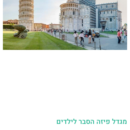
מגדל פיזה הסבר לילדים