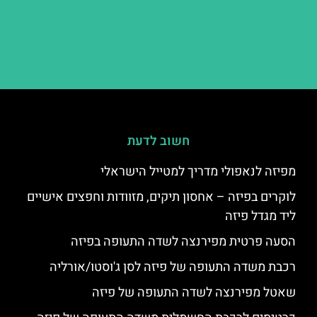
חשוב לדעת
מפיזה לנאפולי מדריך למטייל הישראלי
לוקרים בפיזה – אחסון תיקים, מזוודות וחפצים אישיים
ליד מגדל פיזה
הסעה פרטית מפירנצה לשדה התעופה בפיזה
רכבת משדה התעופה של פיזה לסן ג'וסטו/אורליה
שאטל מפירנצה לשדה התעופה של פיזה