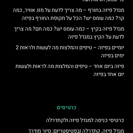
מגדל פיזה בחורף – מה צריך לדעת על מזג אוויר, כמה
קר? כמה עומס יש? הכל על תקופת החורף בפיזה
מגדל פיזה בקיץ – כמה עומס יש? כמה חם? מה צריך
לדעת על הקיץ במגדל פיזה
יומיים בפיזה – טיפים והמלצות מה לעשות ולראות 2
ימים בפיזה
פיזה ביום אחד – טיפים והמלצות מה לראות ולעשות
יום אחד בפיזה
כרטיסים
כרטיסי כניסה למגדל פיזה ולקתדרלה
מגדל פיזה, קתדרלה ובפטיסטריום: סיור מודרך