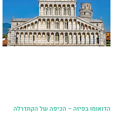
הדואומו בפיזה – הכיפה של הקתדרלה