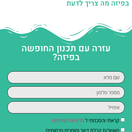
בפיזה מה צריך לדעת
עזרה עם תכנון החופשה
בפיזה?
קראתי והסכמתי ל
מדיניות הפרטיות
מאשר/ת קבלת דיוור וחומרים פרסומיים