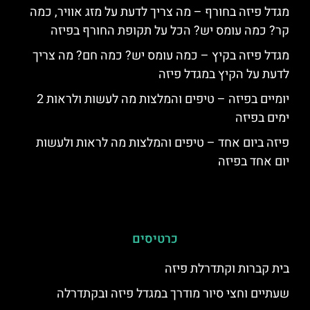
מגדל פיזה בחורף – מה צריך לדעת על מזג אוויר, כמה
קר? כמה עומס יש? הכל על תקופת החורף בפיזה
מגדל פיזה בקיץ – כמה עומס יש? כמה חם? מה צריך
לדעת על הקיץ במגדל פיזה
יומיים בפיזה – טיפים והמלצות מה לעשות ולראות 2
ימים בפיזה
פיזה ביום אחד – טיפים והמלצות מה לראות ולעשות
יום אחד בפיזה
כרטיסים
בית קברות וקתדרלת פיזה
שעתיים וחצי סיור מודרך במגדל פיזה ובקתדרלה