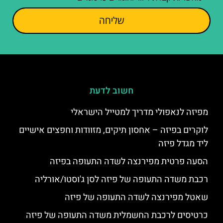
שליחה
חשוב לדעת
מפיזה לנאפולי מדריך למטייל הישראלי
לוקרים בפיזה – אחסון תיקים, מזוודות וחפצים אישיים
ליד מגדל פיזה
הסעה פרטית מפירנצה לשדה התעופה בפיזה
רכבת משדה התעופה של פיזה לסן ג'וסטו/אורליה
שאטל מפירנצה לשדה התעופה של פיזה
כרטיסים לרכבת החשמלית משדה התעופה של פיזה