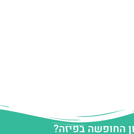
ן החופשה בפיזה?