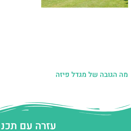
מה הגובה של מגדל פיזה
עזרה עם תכנו