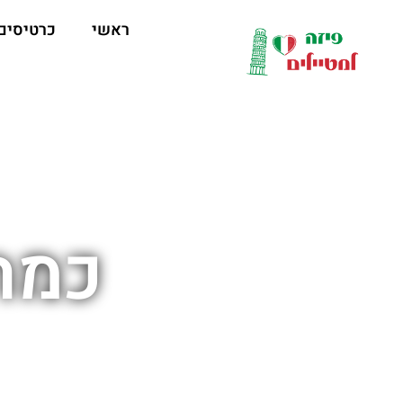
לתוכן
ראשי
כרטיסים
כמה