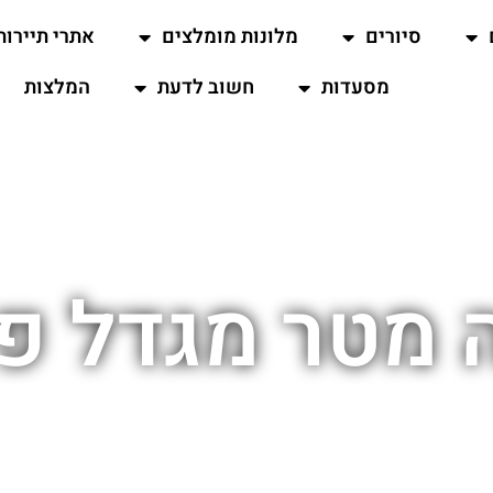
סיורים
מלונות מומלצים
אתרי תיירות
מסעדות
חשוב לדעת
המלצות
 מטר מגדל פי