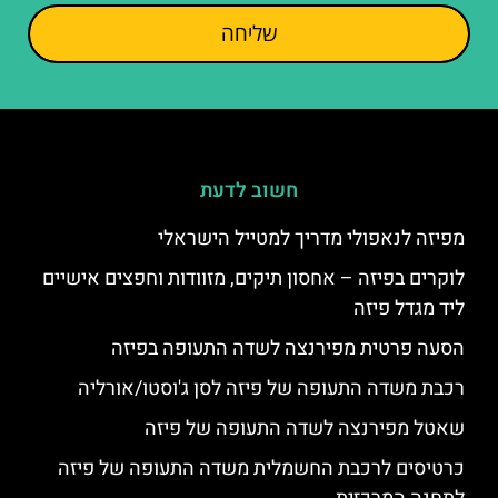
שליחה
חשוב לדעת
מפיזה לנאפולי מדריך למטייל הישראלי
לוקרים בפיזה – אחסון תיקים, מזוודות וחפצים אישיים
ליד מגדל פיזה
הסעה פרטית מפירנצה לשדה התעופה בפיזה
רכבת משדה התעופה של פיזה לסן ג'וסטו/אורליה
שאטל מפירנצה לשדה התעופה של פיזה
כרטיסים לרכבת החשמלית משדה התעופה של פיזה