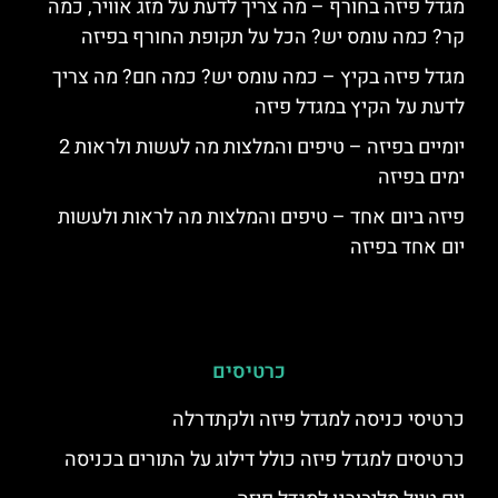
מגדל פיזה בחורף – מה צריך לדעת על מזג אוויר, כמה
קר? כמה עומס יש? הכל על תקופת החורף בפיזה
מגדל פיזה בקיץ – כמה עומס יש? כמה חם? מה צריך
לדעת על הקיץ במגדל פיזה
יומיים בפיזה – טיפים והמלצות מה לעשות ולראות 2
ימים בפיזה
פיזה ביום אחד – טיפים והמלצות מה לראות ולעשות
יום אחד בפיזה
כרטיסים
כרטיסי כניסה למגדל פיזה ולקתדרלה
כרטיסים למגדל פיזה כולל דילוג על התורים בכניסה