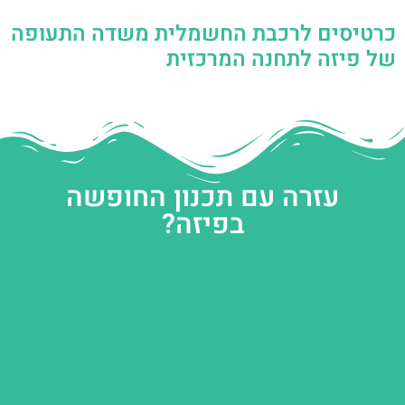
כרטיסים לרכבת החשמלית משדה התעופה
של פיזה לתחנה המרכזית
עזרה עם תכנון החופשה
בפיזה?