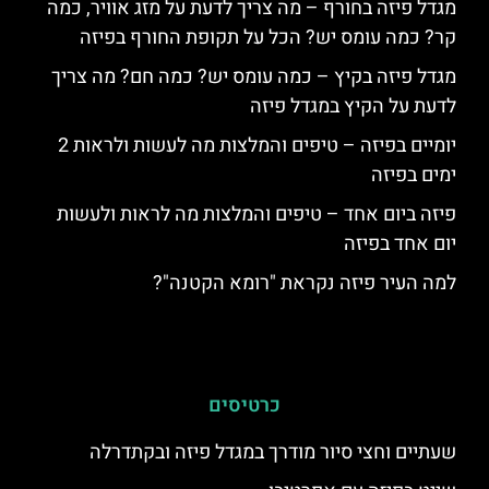
מגדל פיזה בחורף – מה צריך לדעת על מזג אוויר, כמה
קר? כמה עומס יש? הכל על תקופת החורף בפיזה
מגדל פיזה בקיץ – כמה עומס יש? כמה חם? מה צריך
לדעת על הקיץ במגדל פיזה
יומיים בפיזה – טיפים והמלצות מה לעשות ולראות 2
ימים בפיזה
פיזה ביום אחד – טיפים והמלצות מה לראות ולעשות
יום אחד בפיזה
למה העיר פיזה נקראת "רומא הקטנה"?
כרטיסים
שעתיים וחצי סיור מודרך במגדל פיזה ובקתדרלה