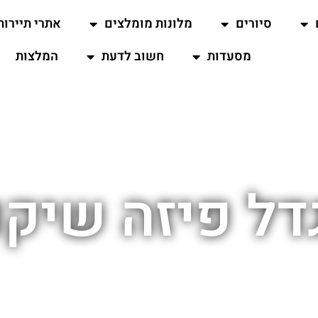
סיורים
מלונות מומלצים
אתרי תיירות
מסעדות
חשוב לדעת
המלצות
דל פיזה שיקו