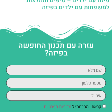
פיזה עם ילדים – טיפים והמלצות
למשפחות עם ילדים בפיזה
עזרה עם תכנון החופשה
בפיזה?
קראתי והסכמתי ל
מדיניות הפרטיות