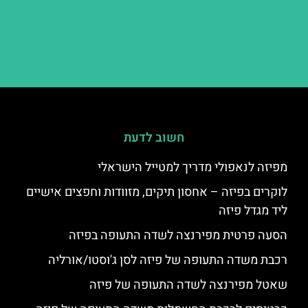
חשוב לדעת
מפיזה לנאפולי מדריך למטייל הישראלי
לוקרים בפיזה – אחסון תיקים, מזוודות וחפצים אישיים
ליד מגדל פיזה
הסעה פרטית מפירנצה לשדה התעופה בפיזה
רכבת משדה התעופה של פיזה לסן ג'וסטו/אורליה
שאטל מפירנצה לשדה התעופה של פיזה