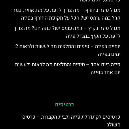
מגדל פיזה בחורף – מה צריך לדעת על מזג אוויר, כמה
קר? כמה עומס יש? הכל על תקופת החורף בפיזה
מגדל פיזה בקיץ – כמה עומס יש? כמה חם? מה צריך
לדעת על הקיץ במגדל פיזה
יומיים בפיזה – טיפים והמלצות מה לעשות ולראות 2
ימים בפיזה
פיזה ביום אחד – טיפים והמלצות מה לראות ולעשות
יום אחד בפיזה
כרטיסים
כרטיסים לקתדרלת פיזה ולבית הקברות – כרטיס
משולב