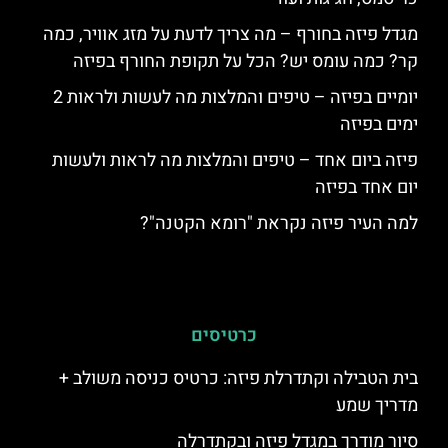
מגדל פיזה בחורף – מה צריך לדעת על מזג אוויר, כמה
קר? כמה עומס יש? הכל על תקופת החורף בפיזה
יומיים בפיזה – טיפים והמלצות מה לעשות ולראות 2
ימים בפיזה
פיזה ביום אחד – טיפים והמלצות מה לראות ולעשות
יום אחד בפיזה
למה העיר פיזה נקראת "רומא הקטנה"?
כרטיסים
בית הטבילה וקתדרלת פיזה: כרטיס כניסה משולב +
מדריך שמע
סיור מודרך במגדל פיזה ובקתדרלה