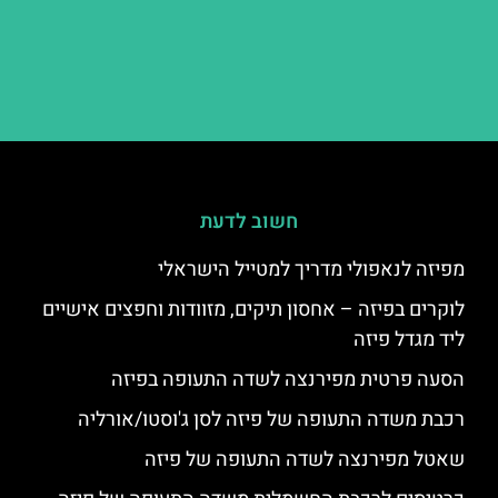
חשוב לדעת
מפיזה לנאפולי מדריך למטייל הישראלי
לוקרים בפיזה – אחסון תיקים, מזוודות וחפצים אישיים
ליד מגדל פיזה
הסעה פרטית מפירנצה לשדה התעופה בפיזה
רכבת משדה התעופה של פיזה לסן ג'וסטו/אורליה
שאטל מפירנצה לשדה התעופה של פיזה