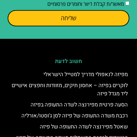
מאשר/ת קבלת דיוור וחומרים פרסומיים
שליחה
חשוב לדעת
מפיזה לנאפולי מדריך למטייל הישראלי
לוקרים בפיזה – אחסון תיקים, מזוודות וחפצים אישיים
ליד מגדל פיזה
הסעה פרטית מפירנצה לשדה התעופה בפיזה
רכבת משדה התעופה של פיזה לסן ג'וסטו/אורליה
שאטל מפירנצה לשדה התעופה של פיזה