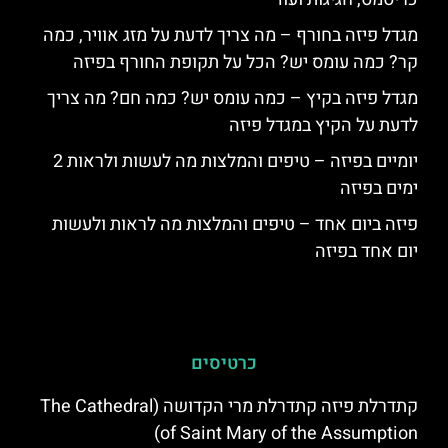
מגדל פיזה בחורף – מה צריך לדעת על מזג אוויר, כמה
קר? כמה עומס יש? הכל על תקופת החורף בפיזה
מגדל פיזה בקיץ – כמה עומס יש? כמה חם? מה צריך
לדעת על הקיץ במגדל פיזה
יומיים בפיזה – טיפים והמלצות מה לעשות ולראות 2
ימים בפיזה
פיזה ביום אחד – טיפים והמלצות מה לראות ולעשות
יום אחד בפיזה
כרטיסים
קתדרלת פיזה קתדרלת מרי הקדושה (The Cathedral
of Saint Mary of the Assumption)